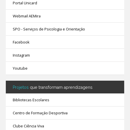
Portal Unicard
Webmail AEMira
SPO - Serviços de Psicologia e Orientação
Facebook
Instagram
Youtube
Projetos
que transformam aprendizagens
Bibliotecas Escolares
Centro de Formação Desportiva
Clube Ciência Viva