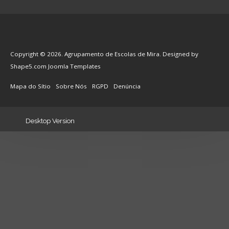
Copyright © 2026. Agrupamento de Escolas de Mira. Designed by
Shape5.com
Joomla Templates
Mapa do Sítio
Sobre Nós
RGPD
Denúncia
Desktop Version