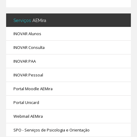
Serviços
AEMira
INOVAR Alunos
INOVAR Consulta
INOVAR PAA
INOVAR Pessoal
Portal Moodle AEMira
Portal Unicard
Webmail AEMira
SPO - Serviços de Psicologia e Orientação