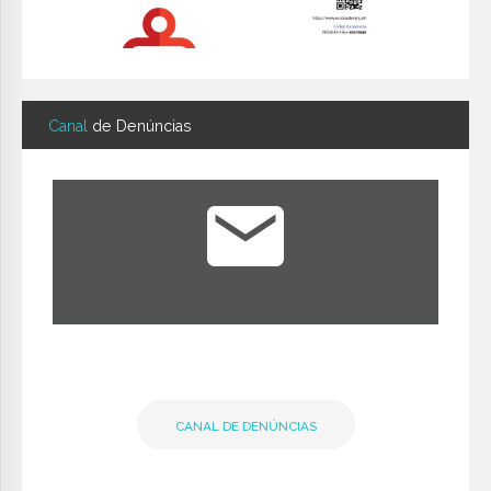
Canal
de Denúncias
CANAL DE DENÚNCIAS