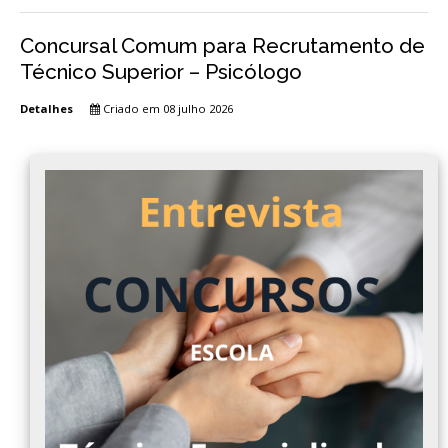
Concursal Comum para Recrutamento de
Técnico Superior – Psicólogo
Detalhes
Criado em 08 julho 2026