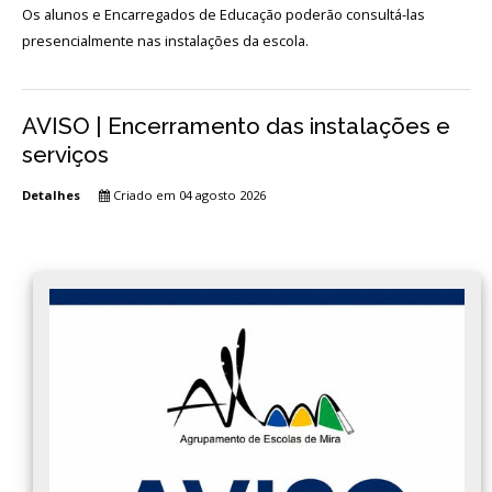
Os alunos e Encarregados de Educação poderão consultá-las
presencialmente nas instalações da escola.
AVISO | Encerramento das instalações e
serviços
Detalhes
Criado em 04 agosto 2026