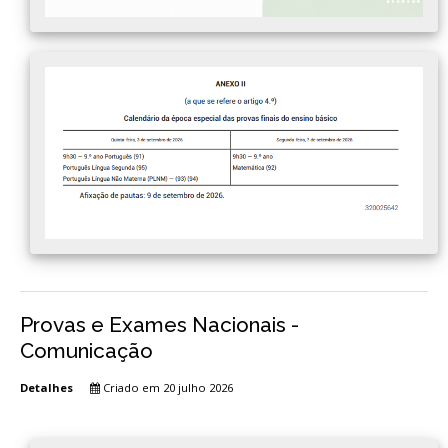
Provas e Exames Nacionais -
Comunicação
Detalhes
Criado em 20 julho 2026