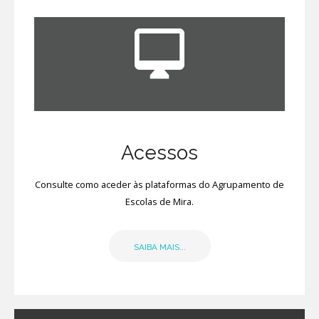
Acessos
Consulte como aceder às plataformas do Agrupamento de
Escolas de Mira.
SAIBA MAIS...