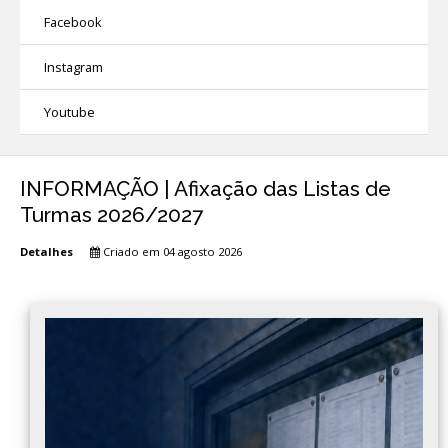
Facebook
Instagram
Youtube
INFORMAÇÃO | Afixação das Listas de
Turmas 2026/2027
Detalhes
Criado em 04 agosto 2026