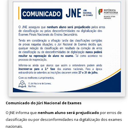
Comunicado do Júri Nacional de Exames
O JNE informa que
nenhum aluno será prejudicado
por erros de
classificação ou por desconformidades na digitalização dos exames
nacionais.