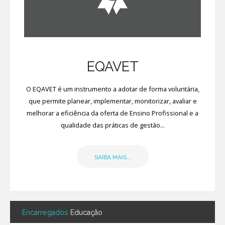
EQAVET
O EQAVET é um instrumento a adotar de forma voluntária,
que permite planear, implementar, monitorizar, avaliar e
melhorar a eficiência da oferta de Ensino Profissional e a
qualidade das práticas de gestão...
SAIBA MAIS...
Encarregados
Educação