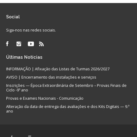
Social
Siga-nos nas redes sociais.
Últimas
Notícias
INFORMAÇÃO | Afixação das Listas de Turmas 2026/2027
AVISO | Encerramento das instalações e serviços
Inscrições — Época Extraordinária de Setembro – Provas Finais de
Ciclo -9º ano
Provas e Exames Nacionais - Comunicação
Alteração da data de entrega das avaliações e dos Kits Digitais — 9.º
ano