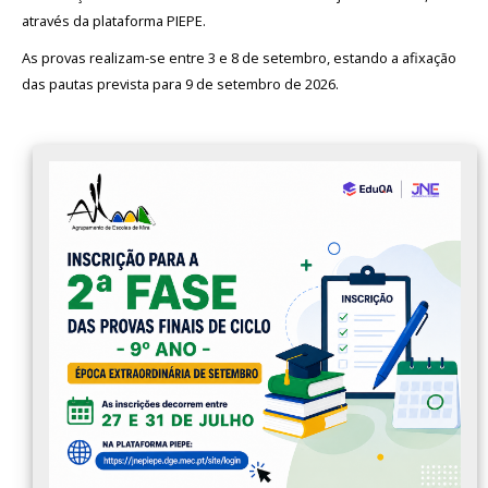
através da plataforma PIEPE.
As provas realizam-se entre 3 e 8 de setembro, estando a afixação
das pautas prevista para 9 de setembro de 2026.