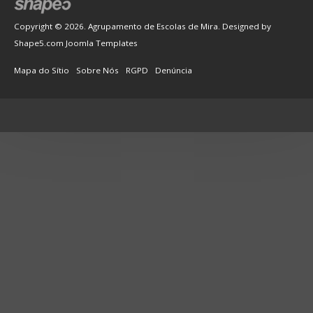
Copyright © 2026. Agrupamento de Escolas de Mira. Designed by
Shape5.com
Joomla Templates
Mapa do Sítio
Sobre Nós
RGPD
Denúncia