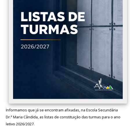
Informamos que já se encontram afixadas, na Escola Secundária
Dr.ª Maria Cândida, as listas de constituição das turmas para o ano
letivo 2026/2027.