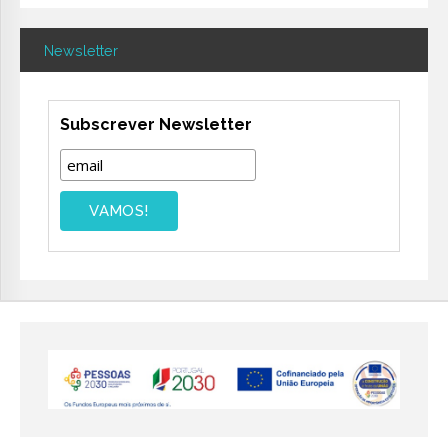
Newsletter
Subscrever Newsletter