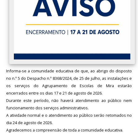
Informa-se a comunidade educativa de que, ao abrigo do disposto
no n.º 5 do Despacho n.º 8368/2024, de 25 de julho, as instalações e
os serviços do Agrupamento de Escolas de Mira estarão
encerrados entre os dias 17 e 21 de agosto de 2026.
Durante este período, não haverá atendimento ao público nem
funcionamento dos serviços administrativos.
A atividade normal e o atendimento ao público serão retomados no
dia 24 de agosto de 2026.
Agradecemos a compreensão de toda a comunidade educativa.