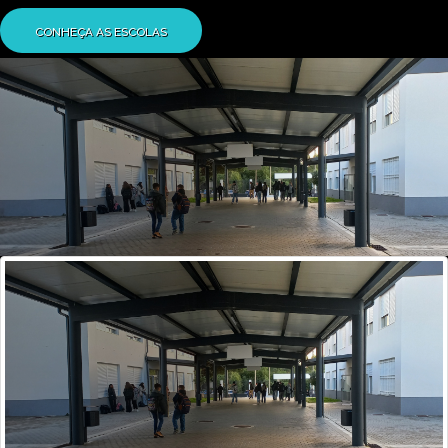
CONHEÇA AS ESCOLAS