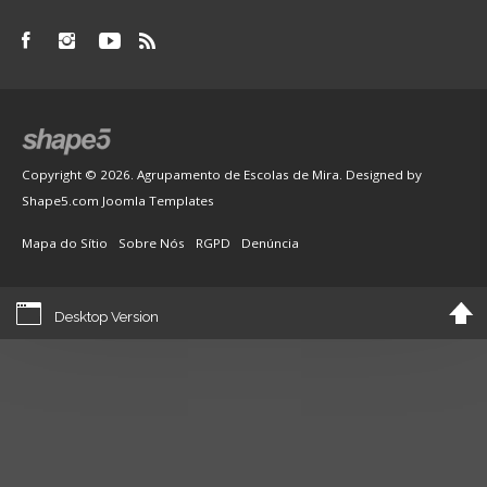
Copyright © 2026. Agrupamento de Escolas de Mira. Designed by
Shape5.com
Joomla Templates
Mapa do Sítio
Sobre Nós
RGPD
Denúncia
Desktop Version