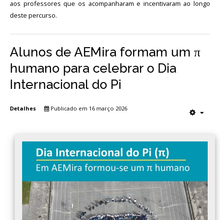
aos professores que os acompanharam e incentivaram ao longo
deste percurso.
Alunos de AEMira formam um π
humano para celebrar o Dia
Internacional do Pi
Detalhes
Publicado em 16 março 2026