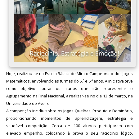
Hoje, realizou-se na Escola Básica de Mira o Campeonato dos Jogos
Matemáticos, envolvendo as turmas do 5.º e 6.º anos. A iniciativa teve
como objetivo apurar os alunos que irão representar o
Agrupamento na Final Nacional, a realizar-se no dia 13 de março, na
Universidade de Aveiro.
A competição incidiu sobre os jogos Quelhas, Produto e Dominório,
proporcionando momentos de aprendizagem, estratégia e
saudável competição. Cerca de 100 alunos participaram com
elevado empenho, colocando à prova o seu raciocínio lógico,