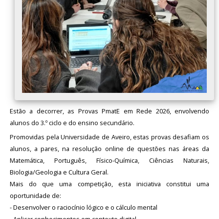
Estão a decorrer, as Provas PmatE em Rede 2026, envolvendo
alunos do 3.º ciclo e do ensino secundário.
Promovidas pela Universidade de Aveiro, estas provas desafiam os
alunos, a pares, na resolução online de questões nas áreas da
Matemática, Português, Físico-Química, Ciências Naturais,
Biologia/Geologia e Cultura Geral.
Mais do que uma competição, esta iniciativa constitui uma
oportunidade de:
- Desenvolver o raciocínio lógico e o cálculo mental