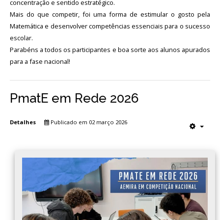
concentração e sentido estratégico.
Mais do que competir, foi uma forma de estimular o gosto pela
Matemática e desenvolver competências essenciais para o sucesso
escolar.
Parabéns a todos os participantes e boa sorte aos alunos apurados
para a fase nacional!
PmatE em Rede 2026
Detalhes
Publicado em 02 março 2026