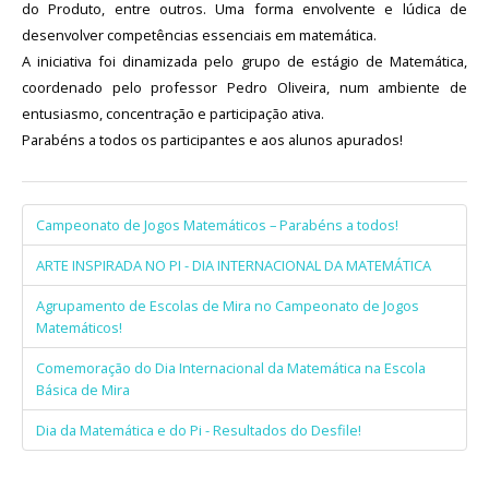
do Produto, entre outros. Uma forma envolvente e lúdica de
desenvolver competências essenciais em matemática.
A iniciativa foi dinamizada pelo grupo de estágio de Matemática,
coordenado pelo professor Pedro Oliveira, num ambiente de
entusiasmo, concentração e participação ativa.
Parabéns a todos os participantes e aos alunos apurados!
Campeonato de Jogos Matemáticos – Parabéns a todos!
ARTE INSPIRADA NO PI - DIA INTERNACIONAL DA MATEMÁTICA
Agrupamento de Escolas de Mira no Campeonato de Jogos
Matemáticos!
Comemoração do Dia Internacional da Matemática na Escola
Básica de Mira
Dia da Matemática e do Pi - Resultados do Desfile!