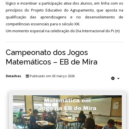
lógico e incentivar a participação ativa dos alunos, em linha com os
princípios do Projeto Educativo do Agrupamento, que aposta na
qualificação das aprendizagens e no desenvolvimento de
competências essenciais para o século XXI.
Um momento especial na celebração do Dia Internacional do Pi (π)
Campeonato dos Jogos
Matemáticos – EB de Mira
Detalhes
Publicado em 03 março 2026