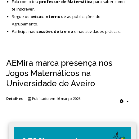
Fala com o teu
professor de Matemática
para saber como
te inscrever.
Segue os
avisos internos
e as publicações do
Agrupamento.
Participa nas
sessões de treino
e nas atividades práticas.
AEMira marca presença nos
Jogos Matemáticos na
Universidade de Aveiro
Detalhes
Publicado em 16 março 2026