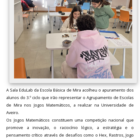
A Sala EduLab da Escola Básica de Mira acolheu o apuramento dos
alunos do 3.º ciclo que irão representar o Agrupamento de Escolas
de Mira nos Jogos Matemáticos, a realizar na Universidade de
Aveiro.
Os Jogos Matemáticos constituem uma competição nacional que
promove a inovação, o raciocínio lógico, a estratégia e o
pensamento crítico através de desafios como o Hex, Rastros, Jogo