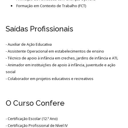
Formação em Contexto de Trabalho (FCT)
Saídas Profissionais
- Auxiliar de Ação Educativa
- Assistente Operacional em estabelecimentos de ensino
- Técnico de apoio à infância em creches, jardins de infância e ATL
- Animador em instituições de apoio à infância, juventude e ação
social
- Colaborador em projetos educativos e recreativos
O Curso Confere
- Certificação Escolar (12.º Ano)
- Certificação Profissional de Nível IV