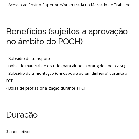
- Acesso ao Ensino Superior e/ou entrada no Mercado de Trabalho
Benefícios (sujeitos a aprovação
no âmbito do POCH)
- Subsídio de transporte
- Bolsa de material de estudo (para alunos abrangidos pelo ASE)
- Subsídio de alimentação (em espécie ou em dinheiro) durante a
FCT
- Bolsa de profissionalização durante a FCT
Duração
3 anos letivos