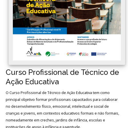
Avaliação
Curso Profissional de Técnico de
Ação Educativa
O Curso Profissional de Técnico de Ação Educativa tem como
principal objetivo formar profissionais capacitados para colaborar
no desenvolvimento físico, emocional, intelectual e social de
crianças e jovens, em contextos educativos formais e não formais,
nomeadamente em creches, jardins de infância, escolas e
instituições de apoio à infância e juventude.