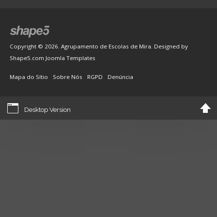
Copyright © 2026. Agrupamento de Escolas de Mira. Designed by
Shape5.com
Joomla Templates
Mapa do Sítio
Sobre Nós
RGPD
Denúncia
Desktop Version