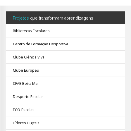
Projetos
que transformam aprendizagens
Bibliotecas Escolares
Centro de Formação Desportiva
Clube Ciência Viva
Clube Europeu
CFAE Beira Mar
Desporto Escolar
ECO-Escolas
Líderes Digitais