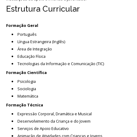
Estrutura Curricular
Formação Geral
Português
Língua Estrangeira (Inglês)
Área de Integração
Educação Física
Tecnologias da Informação e Comunicação (TIC)
Formação Científica
Psicologia
Sociologia
Matemática
Formação Técnica
Expressão Corporal, Dramática e Musical
Desenvolvimento da Criança e do Jovem
Serviços de Apoio Educativo
Animação de Atividades com Crianças e Jovens