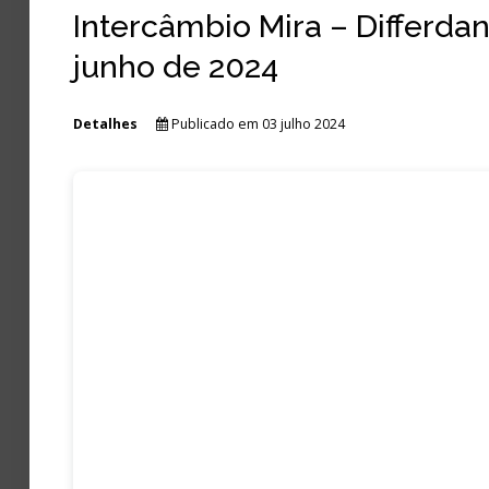
Intercâmbio Mira – Differdan
junho de 2024
Detalhes
Publicado em 03 julho 2024