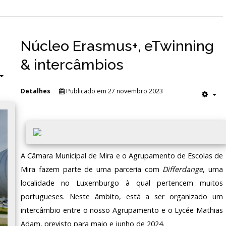
Núcleo Erasmus+, eTwinning
& intercâmbios
Detalhes
Publicado em 27 novembro 2023
A Câmara Municipal de Mira e o Agrupamento de Escolas de
Mira fazem parte de uma parceria com
Differdange
, uma
localidade no Luxemburgo à qual pertencem muitos
portugueses. Neste âmbito, está a ser organizado um
intercâmbio entre o nosso Agrupamento e o Lycée Mathias
Adam, previsto para maio e junho de 2024.