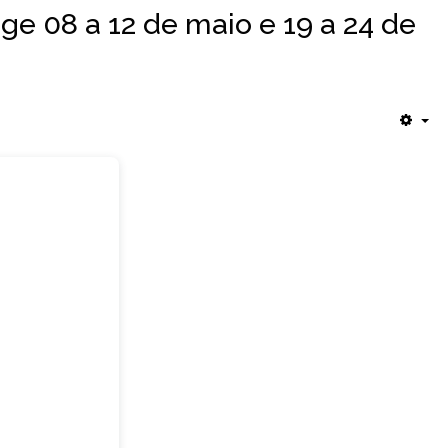
ge 08 a 12 de maio e 19 a 24 de