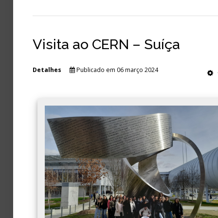
Visita ao CERN – Suíça
Detalhes
Publicado em 06 março 2024