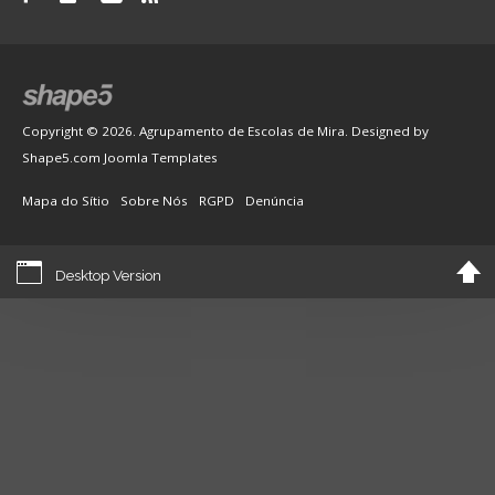
Copyright © 2026. Agrupamento de Escolas de Mira. Designed by
Shape5.com
Joomla Templates
Mapa do Sítio
Sobre Nós
RGPD
Denúncia
Desktop Version