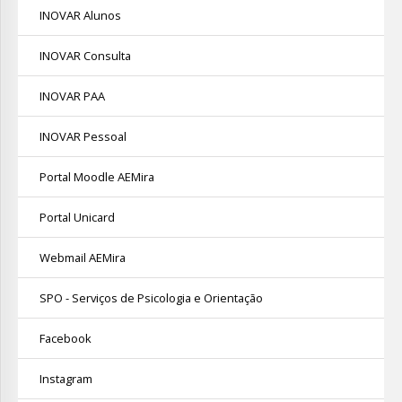
INOVAR Alunos
Avaliação
INOVAR Consulta
INOVAR PAA
INOVAR Pessoal
Portal Moodle AEMira
Portal Unicard
Webmail AEMira
SPO - Serviços de Psicologia e Orientação
Facebook
Instagram