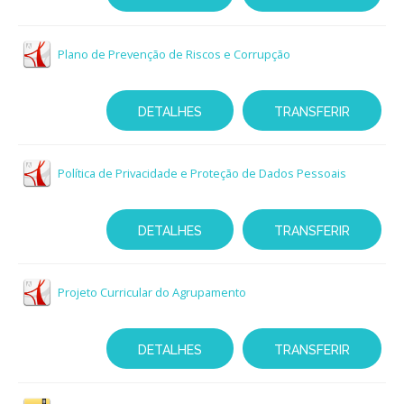
Plano de Prevenção de Riscos e Corrupção
DETALHES
TRANSFERIR
Política de Privacidade e Proteção de Dados Pessoais
DETALHES
TRANSFERIR
Projeto Curricular do Agrupamento
DETALHES
TRANSFERIR