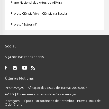
Plano Nacional das Artes do AEMira
Projeto Ciência Viva – Ciência na Escola
Projeto "Estou In!"
Social
Siga-nos nas redes sociais.
Últimas
Notícias
INFORMAÇÃO | Afixação das Listas de Turmas 2026/2027
AVISO | Encerramento das instalações e serviços
Inscrições — Época Extraordinária de Setembro – Provas Finais de
Ciclo -9º ano