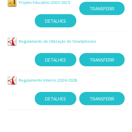
Projeto Educativo (2023-2027)
TRANSFERIR
DETALHES
Regulamento de Utilização de Smartphones
DETALHES
TRANSFERIR
Regulamento Interno (2024-2028)
DETALHES
TRANSFERIR