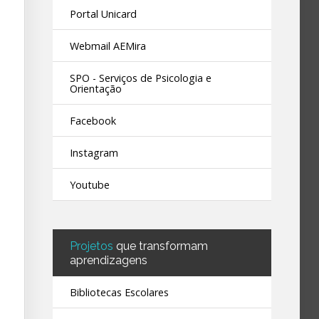
Portal Unicard
Webmail AEMira
SPO - Serviços de Psicologia e
Orientação
Facebook
Instagram
Youtube
Projetos
que transformam
aprendizagens
Bibliotecas Escolares