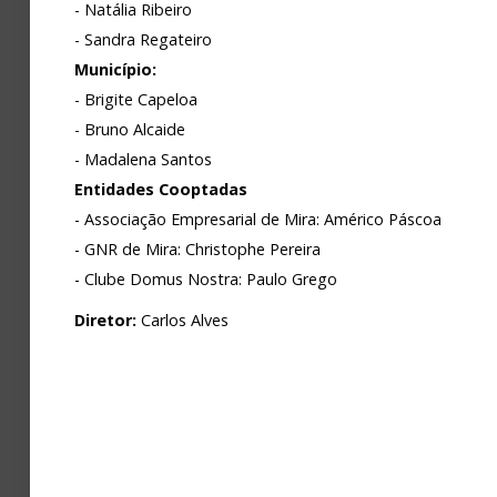
- Natália Ribeiro
- Sandra Regateiro
Município:
- Brigite Capeloa
- Bruno Alcaide
- Madalena Santos
Entidades Cooptadas
- Associação Empresarial de Mira: Américo Páscoa
- GNR de Mira: Christophe Pereira
- Clube Domus Nostra: Paulo Grego
Diretor:
Carlos Alves