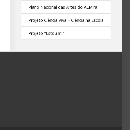
Plano Nacional das Artes do AEMira
Projeto Ciência Viva – Ciência na Escola
Projeto "Estou In!"