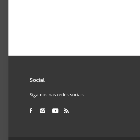
Social
Siga-nos nas redes sociais.