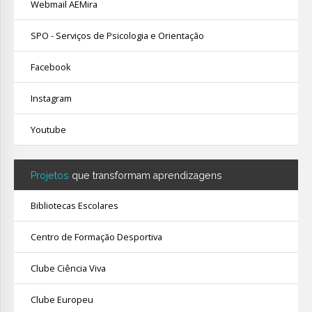
Webmail AEMira
SPO - Serviços de Psicologia e Orientação
Facebook
Instagram
Youtube
Projetos
que transformam aprendizagens
Bibliotecas Escolares
Centro de Formação Desportiva
Clube Ciência Viva
Clube Europeu