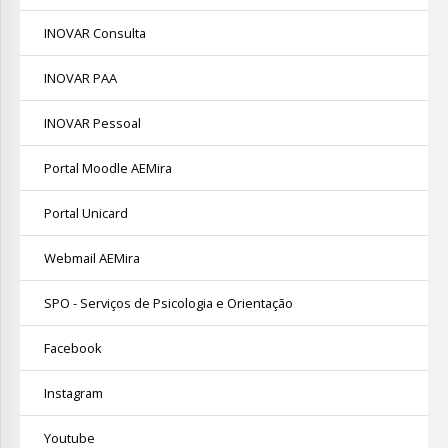
INOVAR Consulta
INOVAR PAA
INOVAR Pessoal
Portal Moodle AEMira
Portal Unicard
Webmail AEMira
SPO - Serviços de Psicologia e Orientação
Facebook
Instagram
Youtube