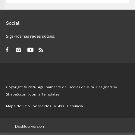
Social
Siga-nos nas redes sociais.
Copyright © 2026. Agrupamento de Escolas de Mira. Designed by
Shape5.com
Joomla Templates
Mapa do Sítio
Sobre Nós
RGPD
Denúncia
Desktop Version