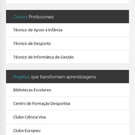
Cursos
Profissionais
Técnico de Apoio à Infância
Técnico de Desporto
Técnico de Informática de Gestão
Projetos
que transformam aprendizagens
Bibliotecas Escolares
Centro de Formação Desportiva
Clube Ciência Viva
Clube Europeu