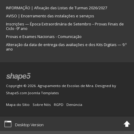
INFORMAÇÃO | Afixação das Listas de Turmas 2026/2027
AVISO | Encerramento das instalações e serviços
Inscrições — Época Extraordinária de Setembro – Provas Finais de
Ciclo -9º ano
Provas e Exames Nacionais - Comunicação
Alteração da data de entrega das avaliações e dos Kits Digitais — 9.º
ano
Copyright © 2026. Agrupamento de Escolas de Mira. Designed by
Shape5.com
Joomla Templates
Mapa do Sítio
Sobre Nós
RGPD
Denúncia
Desktop Version