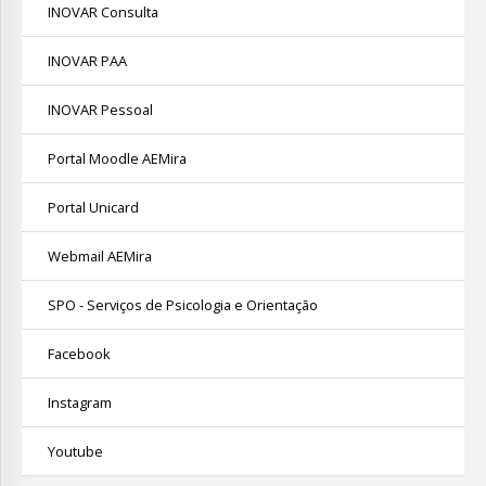
INOVAR Consulta
INOVAR PAA
INOVAR Pessoal
Portal Moodle AEMira
Portal Unicard
Webmail AEMira
SPO - Serviços de Psicologia e Orientação
Facebook
Instagram
Youtube