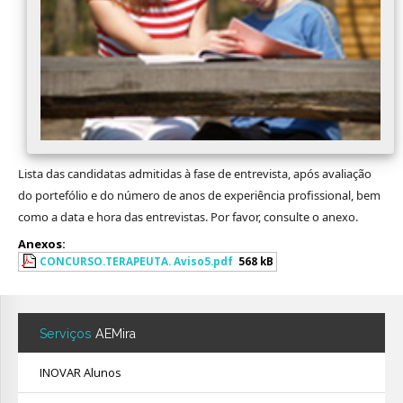
Avaliação
Lista das candidatas admitidas à fase de entrevista, após avaliação
do portefólio e do número de anos de experiência profissional, bem
como a data e hora das entrevistas. Por favor, consulte o anexo.
Anexos:
CONCURSO.TERAPEUTA. Aviso5.pdf
568 kB
Serviços
AEMira
INOVAR Alunos