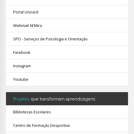
Portal Unicard
Webmail AEMira
SPO - Serviços de Psicologia e Orientação
Facebook
Instagram
Youtube
Projetos
que transformam aprendizagens
Bibliotecas Escolares
Centro de Formação Desportiva