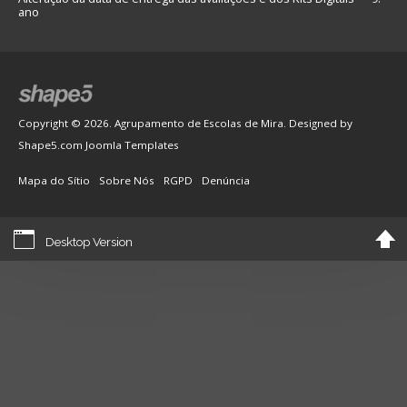
ano
Copyright © 2026. Agrupamento de Escolas de Mira. Designed by
Shape5.com
Joomla Templates
Mapa do Sítio
Sobre Nós
RGPD
Denúncia
Desktop Version