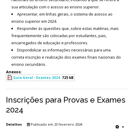
sua articulação com o acesso ao ensino superior.
Apresentar, em linhas gerais, o sistema de acesso ao
ensino superior em 2024.
Responder às questões que, sobre estas matérias, mais
frequentemente são colocadas por estudantes, pais,
encarregados de educação e professores.
Disponibilizar as informações necessárias para uma
correta inscrição e realização dos exames finais nacionais do
ensino secundário.
Anexos:
Guia Geral - Exames 2024
725 kB
Inscrições para Provas e Exames
2024
Detalhes
Publicado em 23 fevereiro 2024