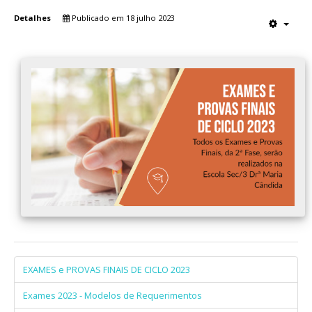
Detalhes
Publicado em 18 julho 2023
EXAMES e PROVAS FINAIS DE CICLO 2023
Exames 2023 - Modelos de Requerimentos