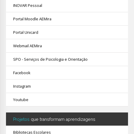
INOVAR Pessoal
Portal Moodle AEMira
Portal Unicard
Webmail AEMira
SPO - Serviços de Psicologia e Orientação
Facebook
Instagram
Youtube
Projetos
que transformam aprendizagens
Bibliotecas Escolares