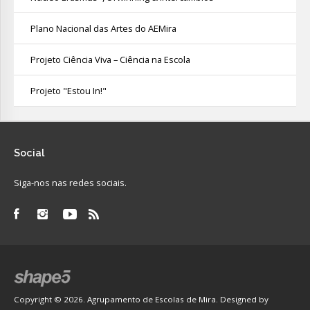
Plano Nacional das Artes do AEMira
Projeto Ciência Viva – Ciência na Escola
Projeto "Estou In!"
Social
Siga-nos nas redes sociais.
Copyright © 2026. Agrupamento de Escolas de Mira. Designed by