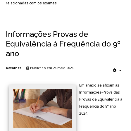
relacionadas com os exames.
Avaliação
Informações Provas de
Equivalência à Frequência do 9º
ano
Detalhes
Publicado em 24 maio 2024
Em anexo se afixam as
Informações-Prova das
Provas de Equivalência à
Frequência do 9º ano
2024.