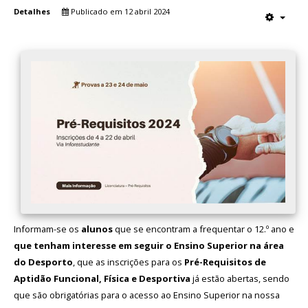
Detalhes
Publicado em 12 abril 2024
Informam-se os
alunos
que se encontram a frequentar o 12.º ano e
que tenham interesse em seguir o Ensino Superior na área
do Desporto
, que as inscrições para os
Pré-Requisitos de
Aptidão Funcional, Física e Desportiva
já estão abertas, sendo
que são obrigatórias para o acesso ao Ensino Superior na nossa