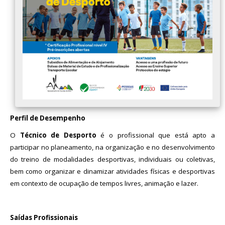
Avaliação
Perfil de Desempenho
O
Técnico de Desporto
é o profissional que está apto a
participar no planeamento, na organização e no desenvolvimento
do treino de modalidades desportivas, individuais ou coletivas,
bem como organizar e dinamizar atividades físicas e desportivas
em contexto de ocupação de tempos livres, animação e lazer.
Saídas Profissionais