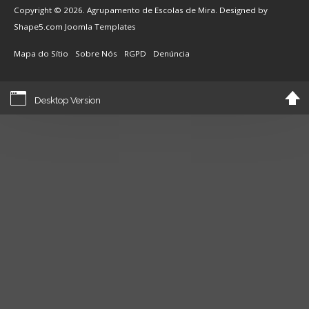
Copyright © 2026. Agrupamento de Escolas de Mira. Designed by
Shape5.com
Joomla Templates
Mapa do Sítio
Sobre Nós
RGPD
Denúncia
Desktop Version