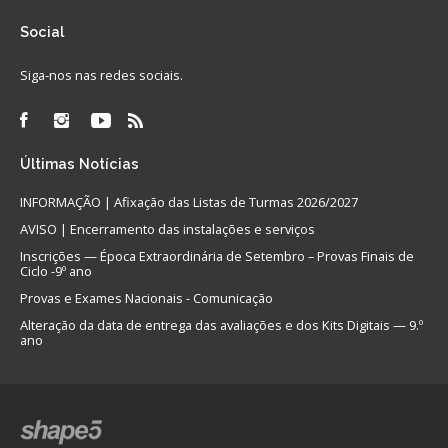
Social
Siga-nos nas redes sociais.
Últimas
Notícias
INFORMAÇÃO | Afixação das Listas de Turmas 2026/2027
AVISO | Encerramento das instalações e serviços
Inscrições — Época Extraordinária de Setembro – Provas Finais de
Ciclo -9º ano
Provas e Exames Nacionais - Comunicação
Alteração da data de entrega das avaliações e dos Kits Digitais — 9.º
ano