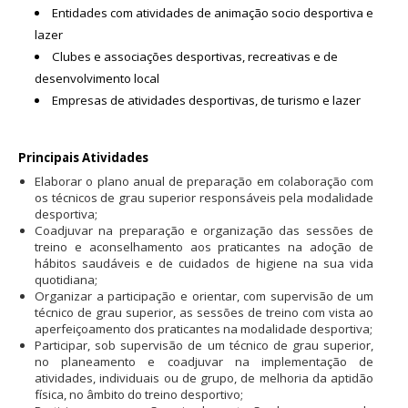
Entidades com atividades de animação socio desportiva e
lazer
Clubes e associações desportivas, recreativas e de
desenvolvimento local
Empresas de atividades desportivas, de turismo e lazer
Principais Atividades
Elaborar o plano anual de preparação em colaboração com
os técnicos de grau superior responsáveis pela modalidade
desportiva;
Coadjuvar na preparação e organização das sessões de
treino e aconselhamento aos praticantes na adoção de
hábitos saudáveis e de cuidados de higiene na sua vida
quotidiana;
Organizar a participação e orientar, com supervisão de um
técnico de grau superior, as sessões de treino com vista ao
aperfeiçoamento dos praticantes na modalidade desportiva;
Participar, sob supervisão de um técnico de grau superior,
no planeamento e coadjuvar na implementação de
atividades, individuais ou de grupo, de melhoria da aptidão
física, no âmbito do treino desportivo;