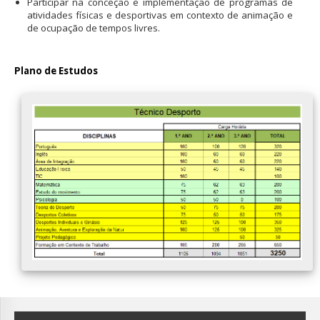
Participar na conceção e implementação de programas de
atividades físicas e desportivas em contexto de animação e
de ocupação de tempos livres
.
Plano de Estudos