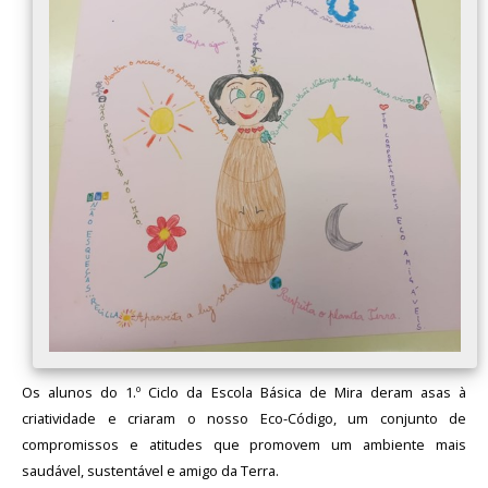
Os alunos do 1.º Ciclo da Escola Básica de Mira deram asas à
criatividade e criaram o nosso Eco-Código, um conjunto de
compromissos e atitudes que promovem um ambiente mais
saudável, sustentável e amigo da Terra.