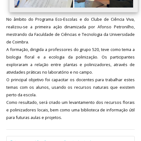
No âmbito do Programa Eco-Escolas e do Clube de Ciência Viva,
realizou-se a primeira ação dinamizada por Afonso Petronilho,
mestrando da Faculdade de Ciências e Tecnologia da Universidade
de Coimbra.
A formação, dirigida a professores do grupo 520, teve como tema a
biologia floral e a ecologia da polinização. Os participantes
exploraram a relação entre plantas e polinizadores, através de
atividades práticas no laboratório e no campo.
O principal objetivo foi capacitar os docentes para trabalhar estes
temas com os alunos, usando os recursos naturais que existem
perto da escola.
Como resultado, será criado um levantamento dos recursos florais
e polinizadores locais, bem como uma biblioteca de informação útil
para futuras aulas e projetos.