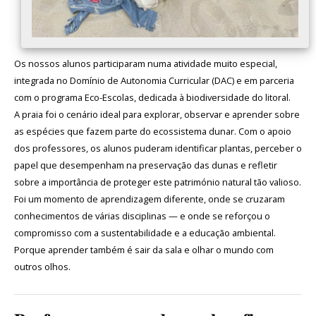
Os nossos alunos participaram numa atividade muito especial,
integrada no Domínio de Autonomia Curricular (DAC) e em parceria
com o programa Eco-Escolas, dedicada à biodiversidade do litoral.
A praia foi o cenário ideal para explorar, observar e aprender sobre
as espécies que fazem parte do ecossistema dunar. Com o apoio
dos professores, os alunos puderam identificar plantas, perceber o
papel que desempenham na preservação das dunas e refletir
sobre a importância de proteger este património natural tão valioso.
Foi um momento de aprendizagem diferente, onde se cruzaram
conhecimentos de várias disciplinas — e onde se reforçou o
compromisso com a sustentabilidade e a educação ambiental.
Porque aprender também é sair da sala e olhar o mundo com
outros olhos.