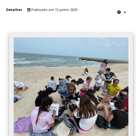
Detalhes
Publicado em 13 junho 2025