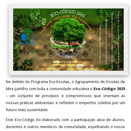
No âmbito do Programa Eco-Escolas, o Agrupamento de Escolas de
Mira partilha com toda a comunidade educativa o
Eco-Código 2025
– um conjunto de princípios e compromissos que orientam as
nossas práticas ambientais e refletem o empenho coletivo por um
futuro mais sustentável.
Este Eco-Código foi elaborado com a participação ativa de alunos,
docentes e outros membros da comunidade, espelhando o nosso