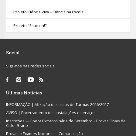
Projeto Ciência Viva – Ciência na Escola
Projeto "Estou In!"
Social
Siga-nos nas redes sociais.
Últimas
Notícias
INFORMAÇÃO | Afixação das Listas de Turmas 2026/2027
AVISO | Encerramento das instalações e serviços
Inscrições — Época Extraordinária de Setembro – Provas Finais de
Ciclo -9º ano
Provas e Exames Nacionais - Comunicação