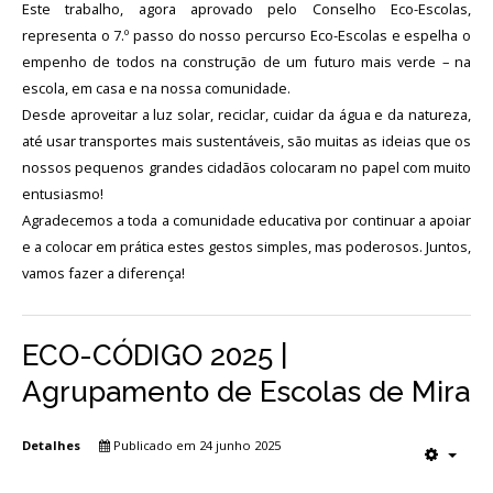
Este trabalho, agora aprovado pelo Conselho Eco-Escolas,
representa o 7.º passo do nosso percurso Eco-Escolas e espelha o
empenho de todos na construção de um futuro mais verde – na
escola, em casa e na nossa comunidade.
Desde aproveitar a luz solar, reciclar, cuidar da água e da natureza,
até usar transportes mais sustentáveis, são muitas as ideias que os
nossos pequenos grandes cidadãos colocaram no papel com muito
entusiasmo!
Agradecemos a toda a comunidade educativa por continuar a apoiar
e a colocar em prática estes gestos simples, mas poderosos. Juntos,
vamos fazer a diferença!
ECO-CÓDIGO 2025 |
Agrupamento de Escolas de Mira
Detalhes
Publicado em 24 junho 2025