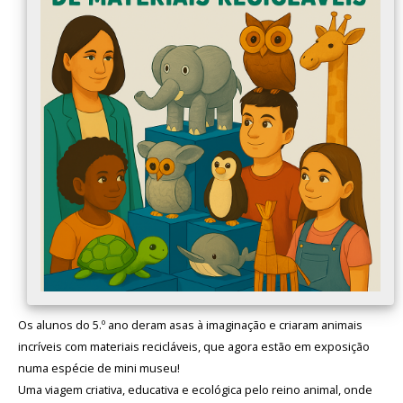
Avaliação
Os alunos do 5.º ano deram asas à imaginação e criaram animais
incríveis com materiais recicláveis, que agora estão em exposição
numa espécie de mini museu!
Uma viagem criativa, educativa e ecológica pelo reino animal, onde