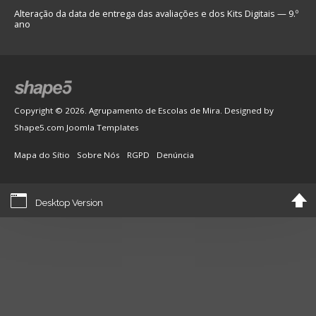
Alteração da data de entrega das avaliações e dos Kits Digitais — 9.º
ano
Copyright © 2026. Agrupamento de Escolas de Mira. Designed by
Shape5.com
Joomla Templates
Mapa do Sítio
Sobre Nós
RGPD
Denúncia
Desktop Version