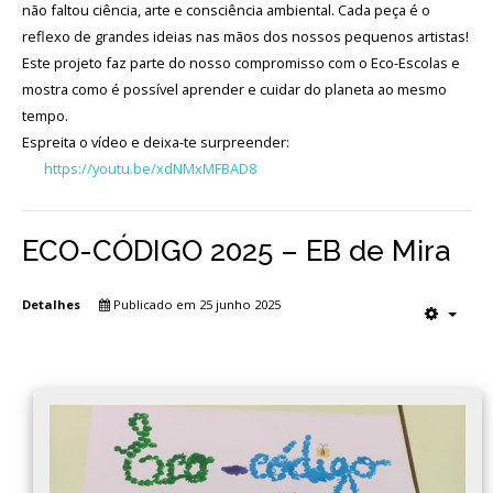
não faltou ciência, arte e consciência ambiental. Cada peça é o
reflexo de grandes ideias nas mãos dos nossos pequenos artistas!
Este projeto faz parte do nosso compromisso com o Eco-Escolas e
mostra como é possível aprender e cuidar do planeta ao mesmo
tempo.
Espreita o vídeo e deixa-te surpreender:
https://youtu.be/xdNMxMFBAD8
ECO-CÓDIGO 2025 – EB de Mira
Detalhes
Publicado em 25 junho 2025