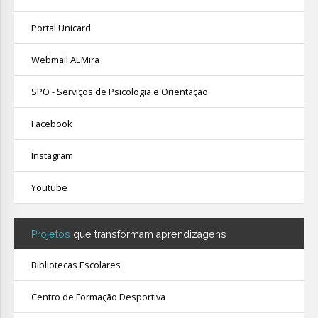
Portal Unicard
Webmail AEMira
SPO - Serviços de Psicologia e Orientação
Facebook
Instagram
Youtube
Projetos
que transformam aprendizagens
Bibliotecas Escolares
Centro de Formação Desportiva