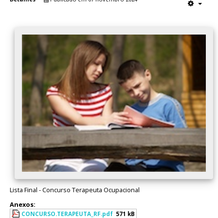
Lista Final - Concurso Terapeuta Ocupacional
Anexos:
CONCURSO.TERAPEUTA_RF.pdf
571 kB