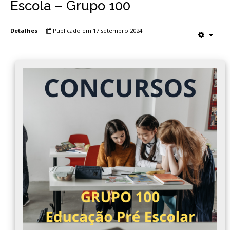
Escola – Grupo 100
Detalhes
Publicado em 17 setembro 2024