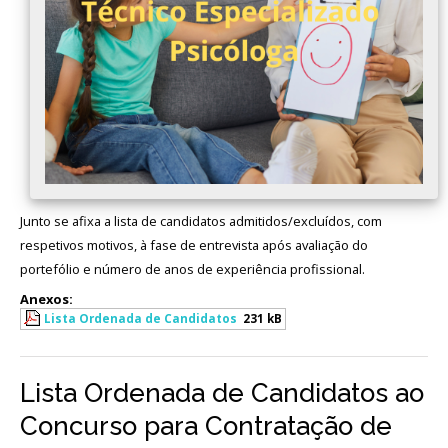
Junto se afixa a lista de candidatos admitidos/excluídos, com
respetivos motivos, à fase de entrevista após avaliação do
portefólio e número de anos de experiência profissional.
Anexos:
Lista Ordenada de Candidatos
231 kB
Lista Ordenada de Candidatos ao
Concurso para Contratação de