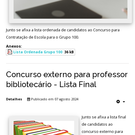
Junto se afixa a lista ordenada de candidatos ao Concurso para
Contratação de Escola para o Grupo 100.
Anexos:
Lista Ordenada Grupo 100
36 kB
Concurso externo para professor
bibliotecário - Lista Final
Detalhes
Publicado em 07 agosto 2024
Junto se afixa a lista final
de candidatos ao
concurso externo para