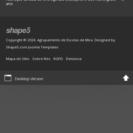
ano
Copyright © 2026. Agrupamento de Escolas de Mira. Designed by
Shape5.com
Joomla Templates
Mapa do Sítio
Sobre Nós
RGPD
Denúncia
Desktop Version