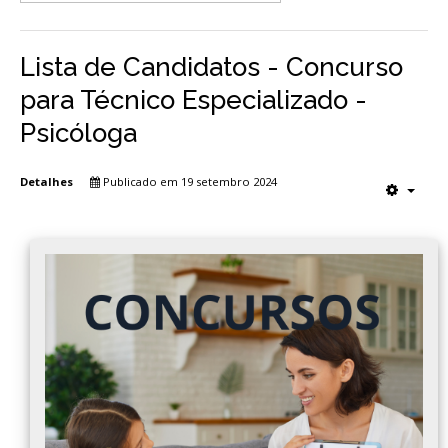
Lista de Candidatos - Concurso
para Técnico Especializado -
Psicóloga
Detalhes
Publicado em 19 setembro 2024