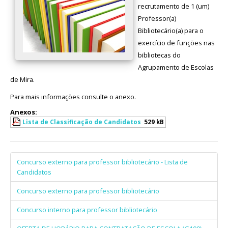
recrutamento de 1 (um)
Professor(a)
Bibliotecário(a) para o
exercício de funções nas
bibliotecas do
Agrupamento de Escolas
de Mira.
Para mais informações consulte o anexo.
Anexos:
Lista de Classificação de Candidatos
529 kB
Concurso externo para professor bibliotecário - Lista de
Candidatos
Concurso externo para professor bibliotecário
Concurso interno para professor bibliotecário