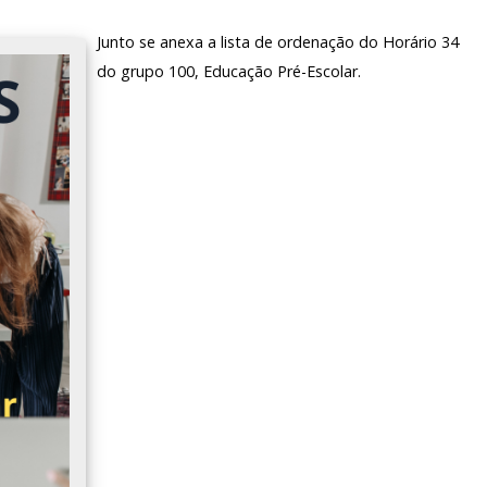
Junto se anexa a lista de ordenação do Horário 34
do grupo 100, Educação Pré-Escolar.