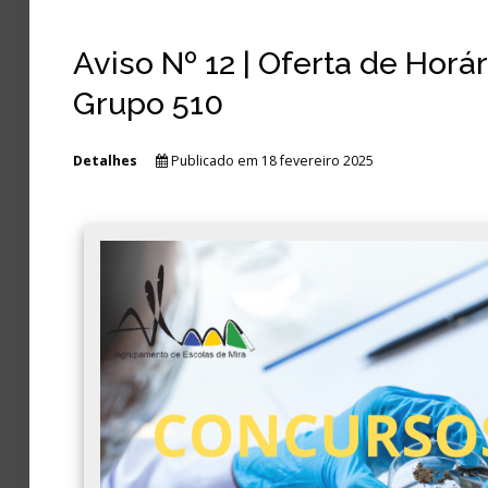
Aviso Nº 12 | Oferta de Horá
Grupo 510
Detalhes
Publicado em 18 fevereiro 2025