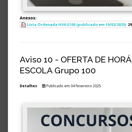
Anexos:
Lista Ordenada H34 G100 (publicado em 10/02/2025)
29
Aviso 10 - OFERTA DE HO
ESCOLA Grupo 100
Detalhes
Publicado em 04 fevereiro 2025