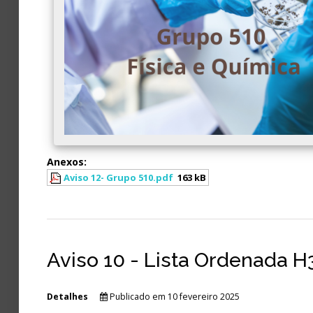
Anexos:
Aviso 12- Grupo 510.pdf
163 kB
Aviso 10 - Lista Ordenada 
Detalhes
Publicado em 10 fevereiro 2025