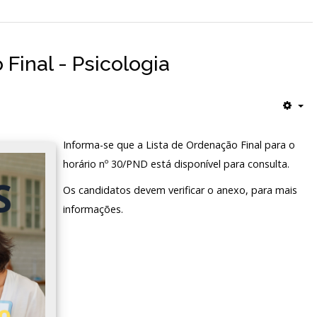
 Final - Psicologia
Informa-se que a Lista de Ordenação Final para o
horário nº 30/PND está disponível para consulta.
Os candidatos devem verificar o anexo, para mais
informações.