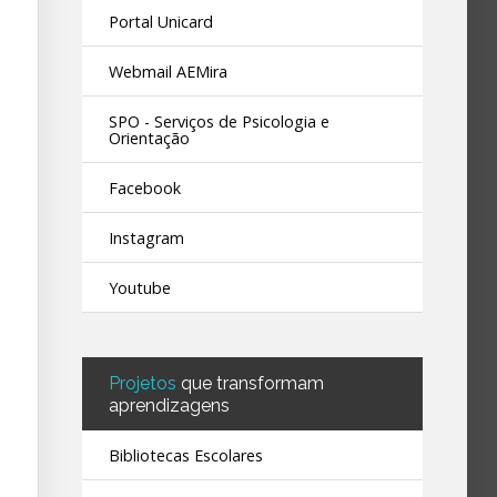
Portal Unicard
Webmail AEMira
SPO - Serviços de Psicologia e
Orientação
Facebook
Instagram
Youtube
Projetos
que transformam
aprendizagens
Bibliotecas Escolares