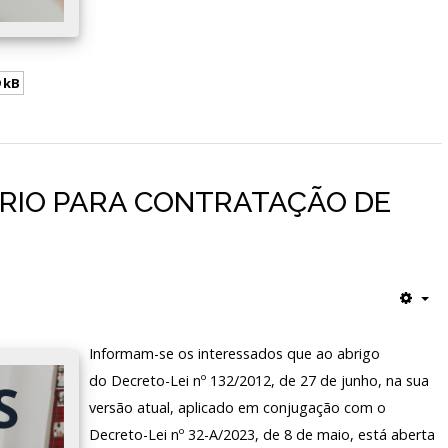
 kB
RÁRIO PARA CONTRATAÇÃO DE
Informam-se os interessados que ao abrigo
do Decreto-Lei nº 132/2012, de 27 de junho, na sua
versão atual, aplicado em conjugação com o
Decreto-Lei nº 32-A/2023, de 8 de maio, está aberta