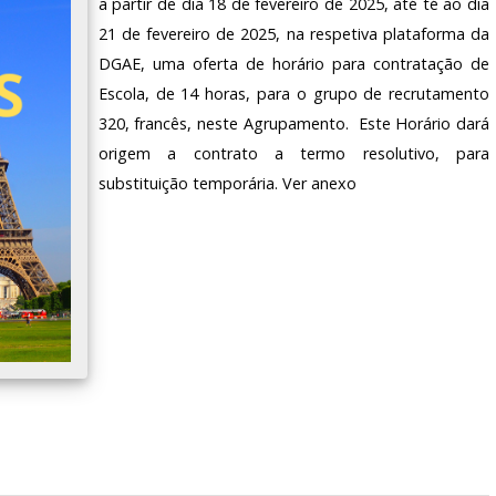
a partir de dia 18 de fevereiro de 2025, até té ao dia
21 de fevereiro de 2025, na respetiva plataforma da
DGAE, uma oferta de horário para contratação de
Escola, de 14 horas, para o grupo de recrutamento
320, francês, neste Agrupamento. Este Horário dará
origem a contrato a termo resolutivo, para
substituição temporária. Ver anexo