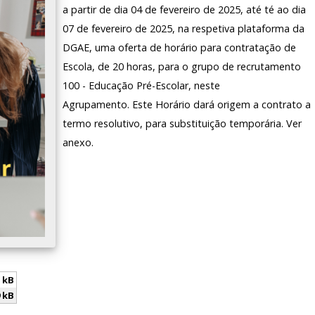
a partir de dia 04 de fevereiro de 2025, até té ao dia
07 de fevereiro de 2025, na respetiva plataforma da
DGAE, uma oferta de horário para contratação de
Escola, de 20 horas, para o grupo de recrutamento
100 - Educação Pré-Escolar, neste
Agrupamento. Este Horário dará origem a contrato a
termo resolutivo, para substituição temporária. Ver
anexo.
 kB
 kB