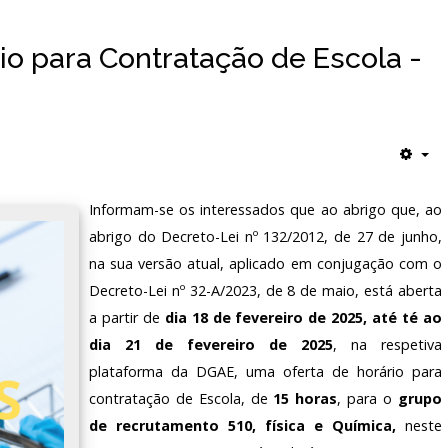
rio para Contratação de Escola -
Informam-se os interessados que ao abrigo que, ao
abrigo do Decreto-Lei nº 132/2012, de 27 de junho,
na sua versão atual, aplicado em conjugação com o
Decreto-Lei nº 32-A/2023, de 8 de maio, está aberta
a partir de
dia 18 de fevereiro de 2025, até té ao
dia 21 de fevereiro de 2025
, na respetiva
plataforma da DGAE, uma oferta de horário para
contratação de Escola, de
15 horas
, para o
grupo
de recrutamento 510, física e Química,
neste