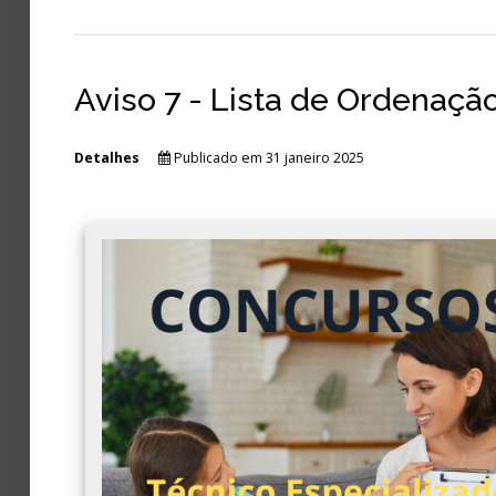
Aviso 7 - Lista de Ordenação
Detalhes
Publicado em 31 janeiro 2025