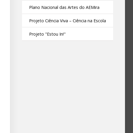
Plano Nacional das Artes do AEMira
Projeto Ciência Viva – Ciência na Escola
Projeto "Estou In!"