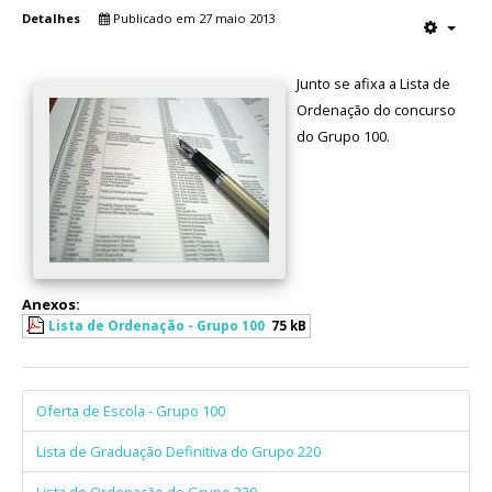
Detalhes
Publicado em 27 maio 2013
Junto se afixa a Lista de
Ordenação do concurso
do Grupo 100.
Anexos:
Lista de Ordenação - Grupo 100
75 kB
Oferta de Escola - Grupo 100
Lista de Graduação Definitiva do Grupo 220