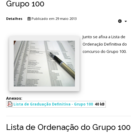
Grupo 100
Detalhes
Publicado em 29 maio 2013
Junto se afixa a Lista de
Ordenação Definitiva do
concurso do Grupo 100.
Anexos:
Lista de Graduação Definitiva - Grupo 100
40 kB
Lista de Ordenação do Grupo 100