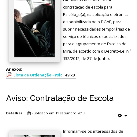
contratação de escola para
Psicólogo(a), na aplicação eletrónica
disponibilizada pelo DGAE, para
suprir necessidades temporárias de
serviço de técnicos especializados,
para o agrupamento de Escolas de
Mira, de acordo com o Decreto-Lei n.º
132/2012, de 27 de Junho.
Anexos:
Lista de Ordenação - Psic.
49 kB
Aviso: Contratação de Escola
Detalhes
Publicado em 11 setembro 2013
Informam-se os interessados de