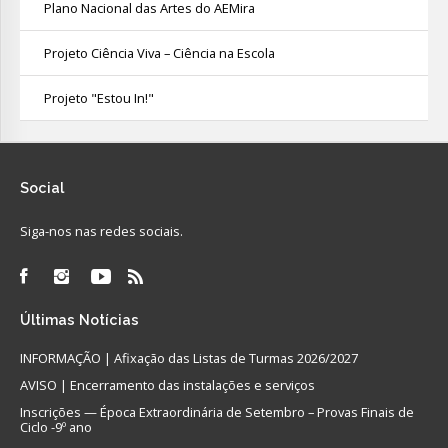
Plano Nacional das Artes do AEMira
Projeto Ciência Viva – Ciência na Escola
Projeto "Estou In!"
Social
Siga-nos nas redes sociais.
Últimas
Notícias
INFORMAÇÃO | Afixação das Listas de Turmas 2026/2027
AVISO | Encerramento das instalações e serviços
Inscrições — Época Extraordinária de Setembro – Provas Finais de
Ciclo -9º ano