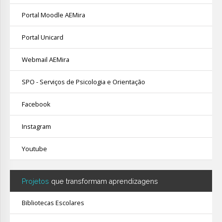
Portal Moodle AEMira
Portal Unicard
Webmail AEMira
SPO - Serviços de Psicologia e Orientação
Facebook
Instagram
Youtube
Projetos
que transformam aprendizagens
Bibliotecas Escolares