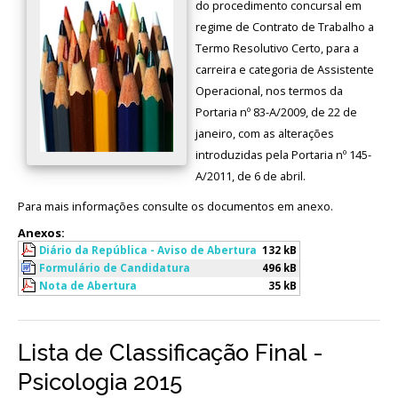
do procedimento concursal em
regime de Contrato de Trabalho a
Termo Resolutivo Certo, para a
carreira e categoria de Assistente
Operacional, nos termos da
Portaria nº 83-A/2009, de 22 de
janeiro, com as alterações
introduzidas pela Portaria nº 145-
A/2011, de 6 de abril.
Para mais informações consulte os documentos em anexo.
Anexos:
Diário da República - Aviso de Abertura
132 kB
Formulário de Candidatura
496 kB
Nota de Abertura
35 kB
Lista de Classificação Final -
Psicologia 2015