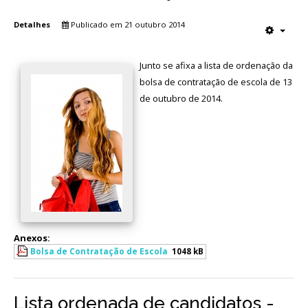
Detalhes
Publicado em 21 outubro 2014
Junto se afixa a lista de ordenação da
bolsa de contratação de escola de 13
de outubro de 2014.
Anexos:
Bolsa de Contratação de Escola
1048 kB
Lista ordenada de candidatos -