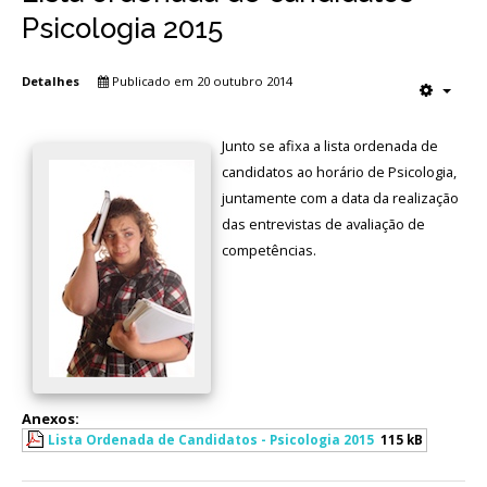
Psicologia 2015
Detalhes
Publicado em 20 outubro 2014
Junto se afixa a lista ordenada de
candidatos ao horário de Psicologia,
juntamente com a data da realização
das entrevistas de avaliação de
competências.
Anexos:
Lista Ordenada de Candidatos - Psicologia 2015
115 kB