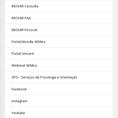
INOVAR Consulta
INOVAR PAA
INOVAR Pessoal
Portal Moodle AEMira
Portal Unicard
Webmail AEMira
SPO - Serviços de Psicologia e Orientação
Facebook
Instagram
Youtube