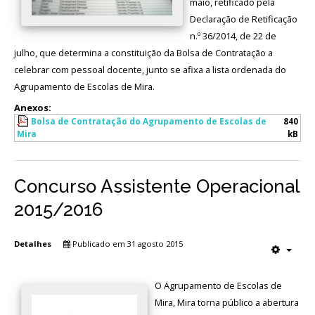
maio, retificado pela
Declaração de Retificação
Avaliação
n.º 36/2014, de 22 de
julho, que determina a constituição da Bolsa de Contratação a
celebrar com pessoal docente, junto se afixa a lista ordenada do
Agrupamento de Escolas de Mira.
Anexos:
Bolsa de Contratação do Agrupamento de Escolas de
840
Mira
kB
Concurso Assistente Operacional
2015/2016
Detalhes
Publicado em 31 agosto 2015
O Agrupamento de Escolas de
Mira, Mira torna público a abertura