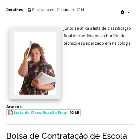
Detalhes
Publicado em 24 outubro 2014
Junto se afixa a lista de classificação
final de candidatos ao horário de
técnico especializado em Psicologia.
Anexos:
Lista de Classificação Final
92 kB
Bolsa de Contratação de Escola