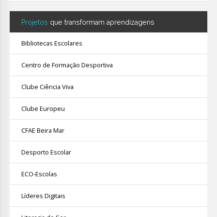
Projetos
que transformam aprendizagens
Bibliotecas Escolares
Centro de Formação Desportiva
Clube Ciência Viva
Clube Europeu
CFAE Beira Mar
Desporto Escolar
ECO-Escolas
Líderes Digitais