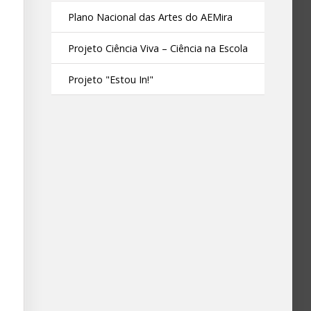
Plano Nacional das Artes do AEMira
Projeto Ciência Viva – Ciência na Escola
Projeto "Estou In!"