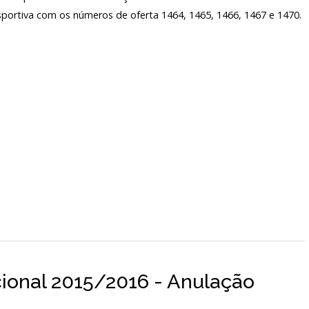
sportiva com os números de oferta 1464, 1465, 1466, 1467 e 1470.
ional 2015/2016 - Anulação