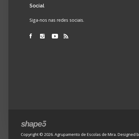
Social
Siga-nos nas redes sociais.
Copyright © 2026. Agrupamento de Escolas de Mira. Designed