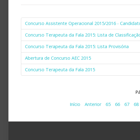
Concurso Assistente Operacional 2015/2016 - Candidat
Concurso Terapeuta da Fala 2015: Lista de Classificaçã
Concurso Terapeuta da Fala 2015: Lista Provisória
Abertura de Concurso AEC 2015
Concurso Terapeuta da Fala 2015
Pá
Início
Anterior
65
66
67
68