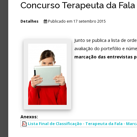
Concurso Terapeuta da Fala 
Detalhes
Publicado em 17 setembro 2015
Junto se publica a lista de or
avaliação do portefólio e núme
marcação das entrevistas p
Anexos:
Lista Final de Classificação - Terapeuta da Fala - Mar