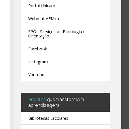
Portal Unicard
Webmail AEMira
SPO - Serviços de Psicologia e
Orientação
Facebook
Instagram
Youtube
Projetos
que transformam
aprendizagens
Bibliotecas Escolares