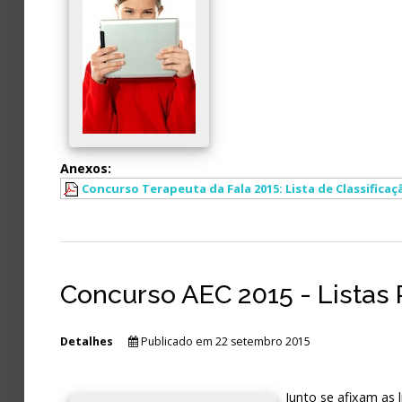
Anexos:
Concurso Terapeuta da Fala 2015: Lista de Classificaç
Concurso AEC 2015 - Listas 
Detalhes
Publicado em 22 setembro 2015
Junto se afixam as 