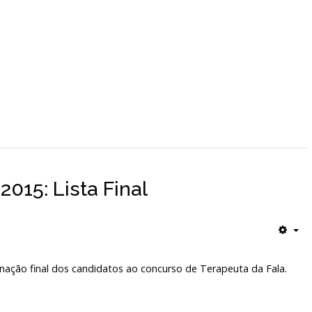
015: Lista Final
denação final dos candidatos ao concurso de Terapeuta da Fala.