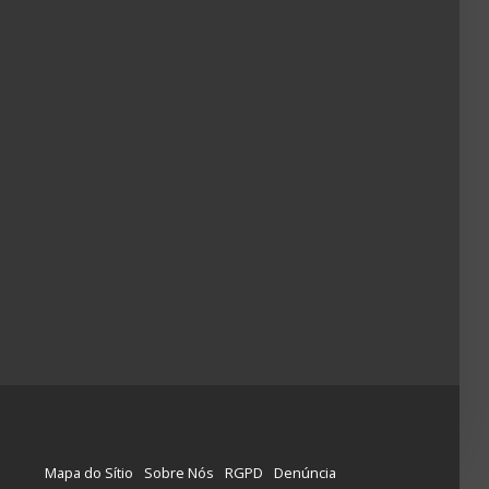
Mapa do Sítio
Sobre Nós
RGPD
Denúncia