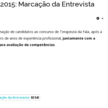
2015: Marcação da Entrevista
denação de candidatos ao concurso de Terapeuta da Fala, após a
ro de anos de experiência profissional,
juntamente com a
ara avaliação de competências
.
cação da Entrevista
83 kB