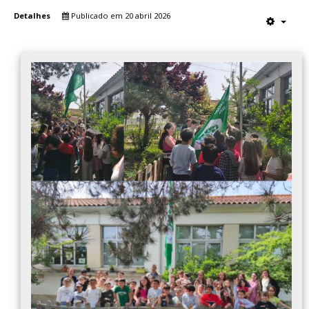
Detalhes
Publicado em 20 abril 2026