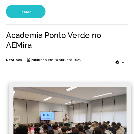
LER MAIS...
Academia Ponto Verde no
AEMira
Detalhes
Publicado em 28 outubro 2025