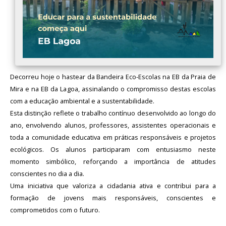
Decorreu hoje o hastear da Bandeira Eco-Escolas na EB da Praia de
Mira e na EB da Lagoa, assinalando o compromisso destas escolas
com a educação ambiental e a sustentabilidade.
Esta distinção reflete o trabalho contínuo desenvolvido ao longo do
ano, envolvendo alunos, professores, assistentes operacionais e
toda a comunidade educativa em práticas responsáveis e projetos
ecológicos. Os alunos participaram com entusiasmo neste
momento simbólico, reforçando a importância de atitudes
conscientes no dia a dia.
Uma iniciativa que valoriza a cidadania ativa e contribui para a
formação de jovens mais responsáveis, conscientes e
comprometidos com o futuro.