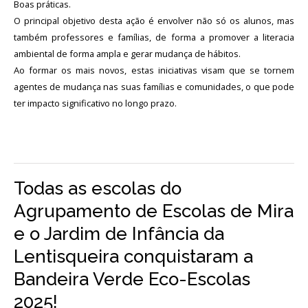
Boas práticas.
O principal objetivo desta ação é envolver não só os alunos, mas
também professores e famílias, de forma a promover a literacia
ambiental de forma ampla e gerar mudança de hábitos.
Ao formar os mais novos, estas iniciativas visam que se tornem
agentes de mudança nas suas famílias e comunidades, o que pode
ter impacto significativo no longo prazo.
Todas as escolas do
Agrupamento de Escolas de Mira
e o Jardim de Infância da
Lentisqueira conquistaram a
Bandeira Verde Eco-Escolas
2025!