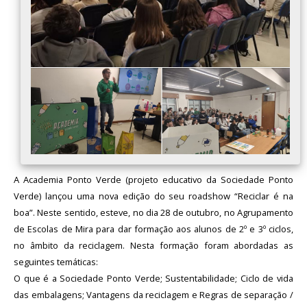
A Academia Ponto Verde (projeto educativo da Sociedade Ponto
Verde) lançou uma nova edição do seu roadshow “Reciclar é na
boa”. Neste sentido, esteve, no dia 28 de outubro, no Agrupamento
de Escolas de Mira para dar formação aos alunos de 2º e 3º ciclos,
no âmbito da reciclagem. Nesta formação foram abordadas as
seguintes temáticas:
O que é a Sociedade Ponto Verde; Sustentabilidade; Ciclo de vida
das embalagens; Vantagens da reciclagem e Regras de separação /