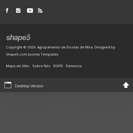
Copyright © 2026. Agrupamento de Escolas de Mira. Designed by
Shape5.com
Joomla Templates
Mapa do Sítio
Sobre Nós
RGPD
Denúncia
Desktop Version