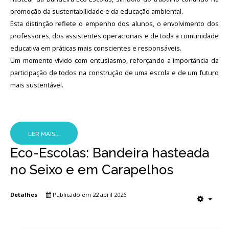
promoção da sustentabilidade e da educação ambiental.
Esta distinção reflete o empenho dos alunos, o envolvimento dos
professores, dos assistentes operacionais e de toda a comunidade
educativa em práticas mais conscientes e responsáveis.
Um momento vivido com entusiasmo, reforçando a importância da
participação de todos na construção de uma escola e de um futuro
mais sustentável.
LER MAIS...
Eco-Escolas: Bandeira hasteada
no Seixo e em Carapelhos
Detalhes
Publicado em 22 abril 2026