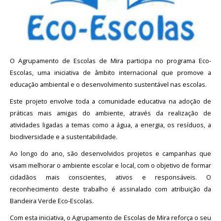
Avaliação
O Agrupamento de Escolas de Mira participa no programa Eco-
Escolas, uma iniciativa de âmbito internacional que promove a
educação ambiental e o desenvolvimento sustentável nas escolas.
Este projeto envolve toda a comunidade educativa na adoção de
práticas mais amigas do ambiente, através da realização de
atividades ligadas a temas como a água, a energia, os resíduos, a
biodiversidade e a sustentabilidade.
Ao longo do ano, são desenvolvidos projetos e campanhas que
visam melhorar o ambiente escolar e local, com o objetivo de formar
cidadãos mais conscientes, ativos e responsáveis. O
reconhecimento deste trabalho é assinalado com atribuição da
Bandeira Verde Eco-Escolas.
Com esta iniciativa, o Agrupamento de Escolas de Mira reforça o seu