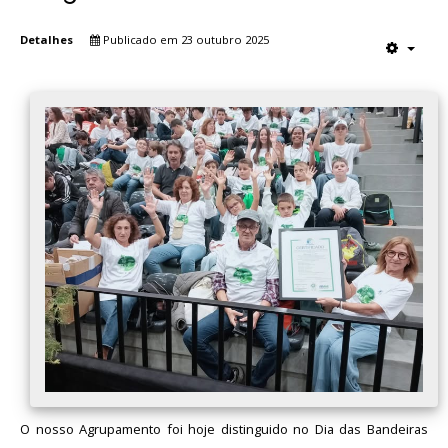
Detalhes
Publicado em 23 outubro 2025
O nosso Agrupamento foi hoje distinguido no Dia das Bandeiras