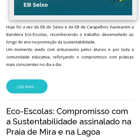
Hoje foi a vez da EB do Seixo e da EB de Carapelhos hastearem a
Bandeira Eco-Escolas, reconhecendo o trabalho desenvolvido ao
longo do ano na promoção da sustentabilidade.
Um momento vivido com entusiasmo pelos alunos e por toda a
comunidade educativa, reforçando o compromisso com práticas
mais conscientes no dia a dia.
LER MAIS...
Eco-Escolas: Compromisso com
a Sustentabilidade assinalado na
Praia de Mira e na Lagoa