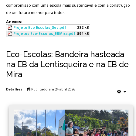
compromisso com uma escola mais sustentável e com a construção
de um futuro melhor para todos.
Anexos:
Projeto Eco Escolas_Sec.pdf
282 kB
Projetos Eco-Escolas_EBMira.pdf
594 kB
Eco-Escolas: Bandeira hasteada
na EB da Lentisqueira e na EB de
Mira
Detalhes
Publicado em 24 abril 2026