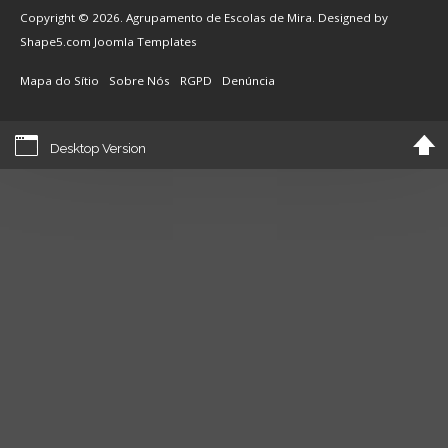
Copyright © 2026. Agrupamento de Escolas de Mira. Designed by
Shape5.com
Joomla Templates
Mapa do Sítio
Sobre Nós
RGPD
Denúncia
Desktop Version