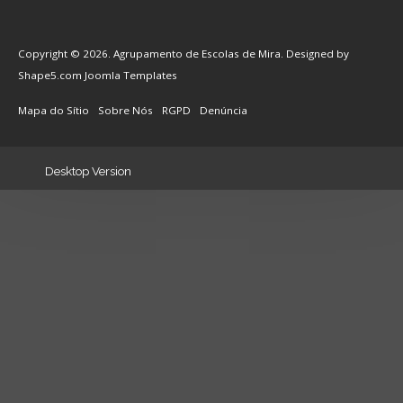
Copyright © 2026. Agrupamento de Escolas de Mira. Designed by
Shape5.com
Joomla Templates
Mapa do Sítio
Sobre Nós
RGPD
Denúncia
Desktop Version