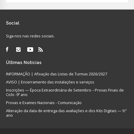
Social
Siga-nos nas redes sociais.
Últimas
Notícias
INFORMAÇÃO | Afixação das Listas de Turmas 2026/2027
AVISO | Encerramento das instalações e serviços
Inscrições — Época Extraordinária de Setembro – Provas Finais de
Ciclo -9º ano
Provas e Exames Nacionais - Comunicação
Alteração da data de entrega das avaliações e dos Kits Digitais — 9.º
ano