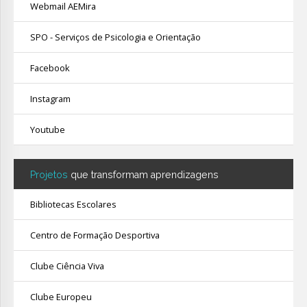
Webmail AEMira
SPO - Serviços de Psicologia e Orientação
Facebook
Instagram
Youtube
Projetos
que transformam aprendizagens
Bibliotecas Escolares
Centro de Formação Desportiva
Clube Ciência Viva
Clube Europeu