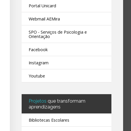
Portal Unicard
Webmail AEMira
SPO - Serviços de Psicologia e
Orientação
Facebook
Instagram
Youtube
Projetos
que transformam
aprendizagens
Bibliotecas Escolares