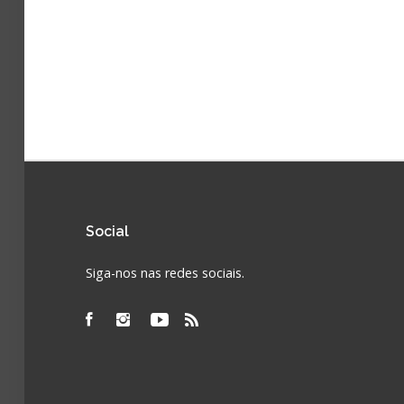
Social
Siga-nos nas redes sociais.