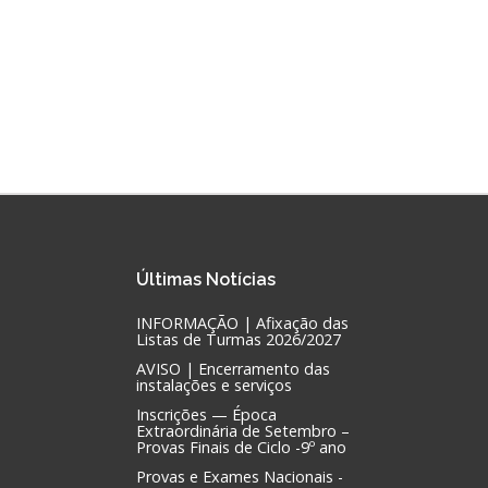
Últimas
Notícias
INFORMAÇÃO | Afixação das
Listas de Turmas 2026/2027
AVISO | Encerramento das
instalações e serviços
Inscrições — Época
Extraordinária de Setembro –
Provas Finais de Ciclo -9º ano
Provas e Exames Nacionais -