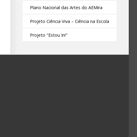
Plano Nacional das Artes do AEMira
Projeto Ciência Viva – Ciência na Escola
Projeto "Estou In!"