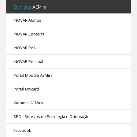
Serviços
AEMira
INOVAR Alunos
INOVAR Consulta
INOVAR PAA
INOVAR Pessoal
Portal Moodle AEMira
Portal Unicard
Webmail AEMira
SPO - Serviços de Psicologia e Orientação
Facebook