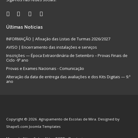
Últimas
Notícias
INFORMAÇÃO | Afixação das Listas de Turmas 2026/2027
AVISO | Encerramento das instalações e serviços
Inscrições — Época Extraordinária de Setembro – Provas Finais de
Ciclo -9º ano
Provas e Exames Nacionais - Comunicação
Alteração da data de entrega das avaliações e dos Kits Digitais — 9.º
ano
Copyright © 2026. Agrupamento de Escolas de Mira. Designed by
Shape5.com
Joomla Templates