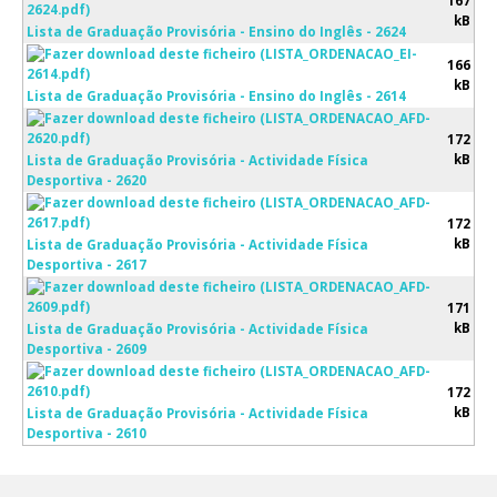
167
kB
Lista de Graduação Provisória - Ensino do Inglês - 2624
Avaliação
166
kB
Lista de Graduação Provisória - Ensino do Inglês - 2614
172
kB
Lista de Graduação Provisória - Actividade Física
Desportiva - 2620
172
kB
Lista de Graduação Provisória - Actividade Física
Desportiva - 2617
171
kB
Lista de Graduação Provisória - Actividade Física
Desportiva - 2609
172
kB
Lista de Graduação Provisória - Actividade Física
Desportiva - 2610