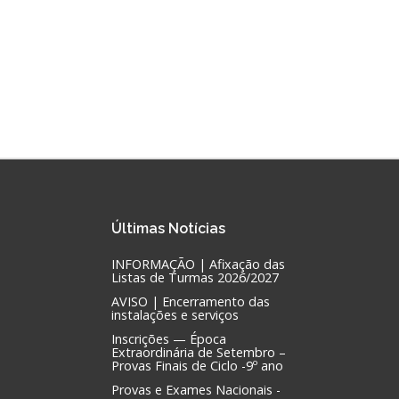
Últimas
Notícias
INFORMAÇÃO | Afixação das
Listas de Turmas 2026/2027
AVISO | Encerramento das
instalações e serviços
Inscrições — Época
Extraordinária de Setembro –
Provas Finais de Ciclo -9º ano
Provas e Exames Nacionais -