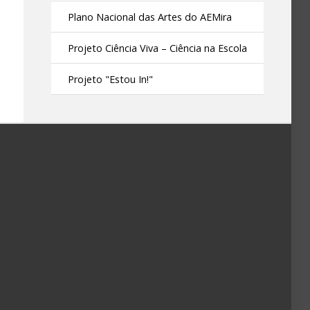
Plano Nacional das Artes do AEMira
Projeto Ciência Viva – Ciência na Escola
Projeto "Estou In!"