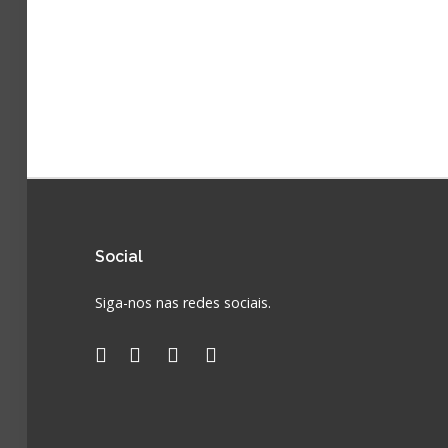
Social
Siga-nos nas redes sociais.