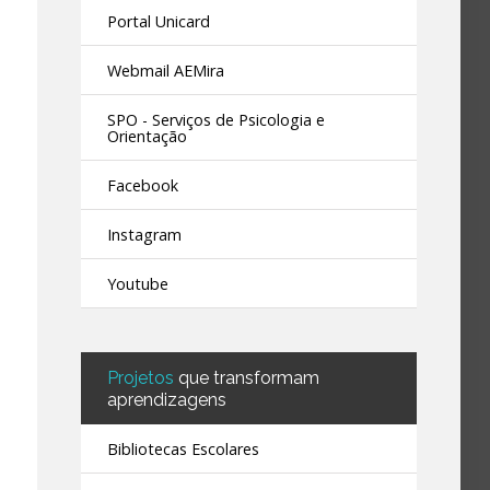
Portal Unicard
Webmail AEMira
SPO - Serviços de Psicologia e
Orientação
Facebook
Instagram
Youtube
Projetos
que transformam
aprendizagens
Bibliotecas Escolares