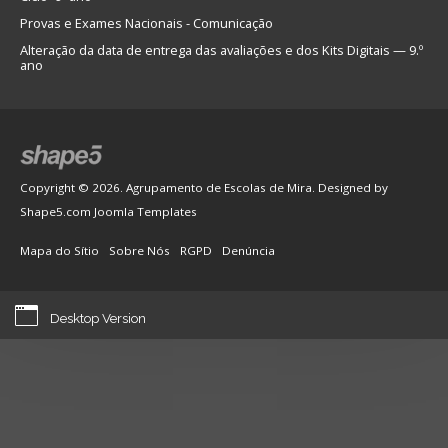
Provas e Exames Nacionais - Comunicação
Alteração da data de entrega das avaliações e dos Kits Digitais — 9.º
ano
Copyright © 2026. Agrupamento de Escolas de Mira. Designed by
Shape5.com
Joomla Templates
Mapa do Sítio
Sobre Nós
RGPD
Denúncia
Desktop Version