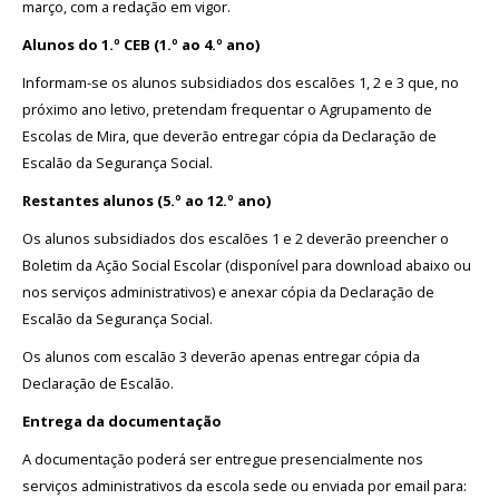
março, com a redação em vigor.
Alunos do 1.º CEB (1.º ao 4.º ano)
Informam-se os alunos subsidiados dos escalões 1, 2 e 3 que, no
próximo ano letivo, pretendam frequentar o Agrupamento de
Escolas de Mira, que deverão entregar cópia da Declaração de
Escalão da Segurança Social.
Restantes alunos (5.º ao 12.º ano)
Os alunos subsidiados dos escalões 1 e 2 deverão preencher o
Boletim da Ação Social Escolar (disponível para download abaixo ou
nos serviços administrativos) e anexar cópia da Declaração de
Escalão da Segurança Social.
Os alunos com escalão 3 deverão apenas entregar cópia da
Declaração de Escalão.
Entrega da documentação
A documentação poderá ser entregue presencialmente nos
serviços administrativos da escola sede ou enviada por email para: