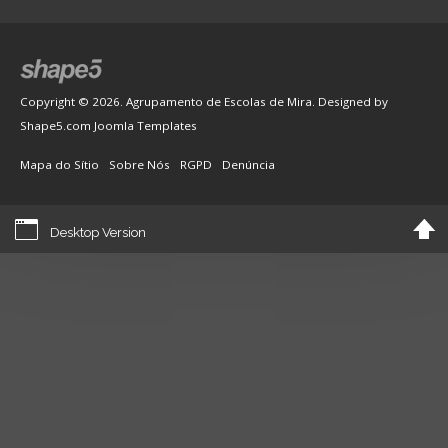
Copyright © 2026. Agrupamento de Escolas de Mira. Designed by
Shape5.com
Joomla Templates
Mapa do Sítio
Sobre Nós
RGPD
Denúncia
Desktop Version