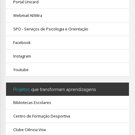
Portal Unicard
Webmail AEMira
SPO - Serviços de Psicologia e Orientação
Facebook
Instagram
Youtube
Projetos
que transformam aprendizagens
Bibliotecas Escolares
Centro de Formação Desportiva
Clube Ciência Viva