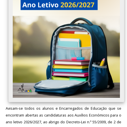
Avaliação
Avisam-se todos os alunos e Encarregados de Educação que se
encontram abertas as candidaturas aos Auxílios Económicos para o
ano letivo 2026/2027, ao abrigo do Decreto-Lei n.º 55/2009, de 2 de