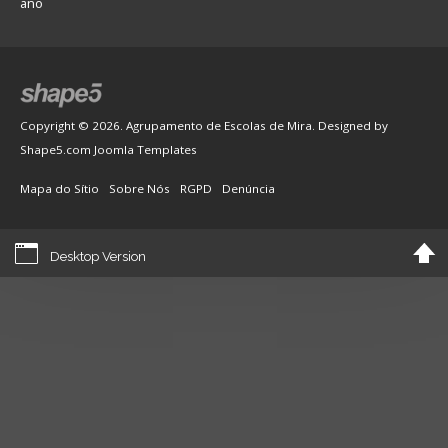
ano
Copyright © 2026. Agrupamento de Escolas de Mira. Designed by
Shape5.com
Joomla Templates
Mapa do Sítio
Sobre Nós
RGPD
Denúncia
Desktop Version