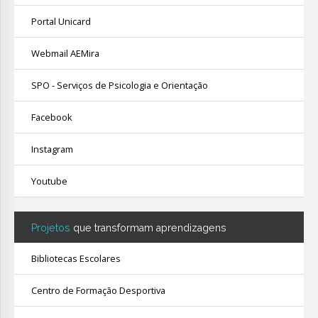
Portal Unicard
Webmail AEMira
SPO - Serviços de Psicologia e Orientação
Facebook
Instagram
Youtube
Projetos
que transformam aprendizagens
Bibliotecas Escolares
Centro de Formação Desportiva