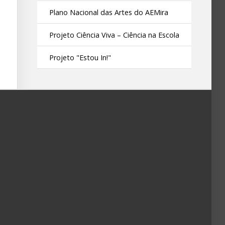
Plano Nacional das Artes do AEMira
Projeto Ciência Viva – Ciência na Escola
Projeto "Estou In!"