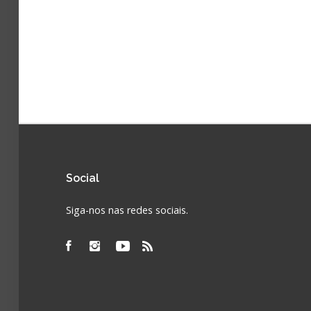
Social
Siga-nos nas redes sociais.