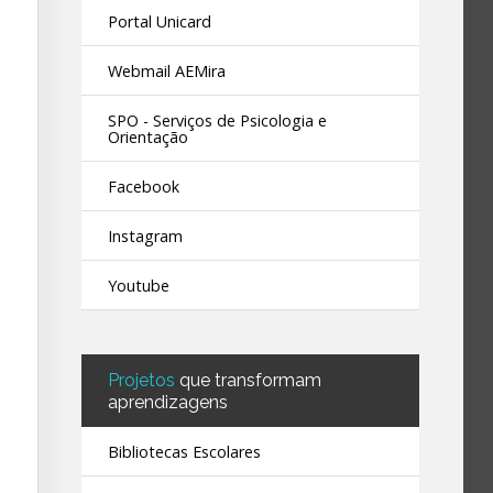
Portal Unicard
Webmail AEMira
SPO - Serviços de Psicologia e
Orientação
Facebook
Instagram
Youtube
Projetos
que transformam
aprendizagens
Bibliotecas Escolares