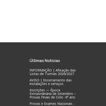
Últimas
Notícias
INFORMAÇÃO | Afixação das
Listas de Turmas 2026/2027
AVISO | Encerramento das
instalações e serviços
Inscrições — Época
Extraordinária de Setembro –
Provas Finais de Ciclo -9º ano
Provas e Exames Nacionais -