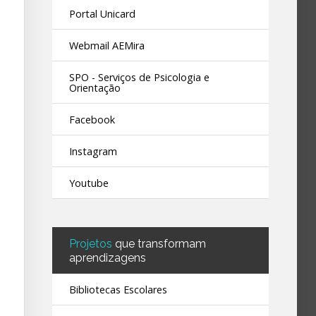
Portal Unicard
Webmail AEMira
SPO - Serviços de Psicologia e
Orientação
Facebook
Instagram
Youtube
Projetos
que transformam
aprendizagens
Bibliotecas Escolares