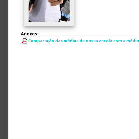
Avaliação
Anexos:
Comparação das médias da nossa escola com a média