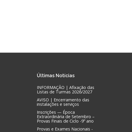
Últimas
Notícias
INFORMAÇÃO | Afixação das
Listas de Turmas 2026/2027
AVISO | Encerramento das
instalações e serviços
Inscrições — Época
Extraordinária de Setembro –
Provas Finais de Ciclo -9º ano
Provas e Exames Nacionais -