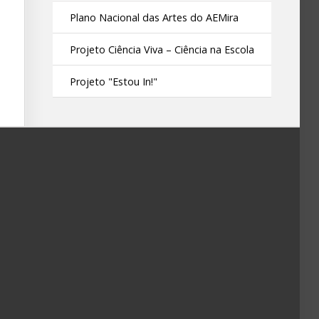
Plano Nacional das Artes do AEMira
Projeto Ciência Viva – Ciência na Escola
Projeto "Estou In!"