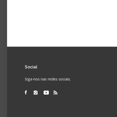
Social
Siga-nos nas redes sociais.