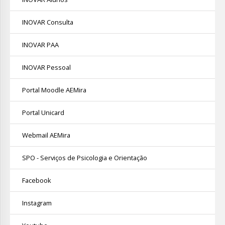
INOVAR Consulta
INOVAR PAA
INOVAR Pessoal
Portal Moodle AEMira
Portal Unicard
Webmail AEMira
SPO - Serviços de Psicologia e Orientação
Facebook
Instagram