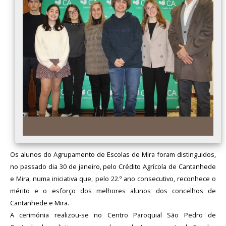
Avaliação
Os alunos do Agrupamento de Escolas de Mira foram distinguidos,
no passado dia 30 de janeiro, pelo Crédito Agrícola de Cantanhede
e Mira, numa iniciativa que, pelo 22.º ano consecutivo, reconhece o
mérito e o esforço dos melhores alunos dos concelhos de
Cantanhede e Mira.
A cerimónia realizou-se no Centro Paroquial São Pedro de