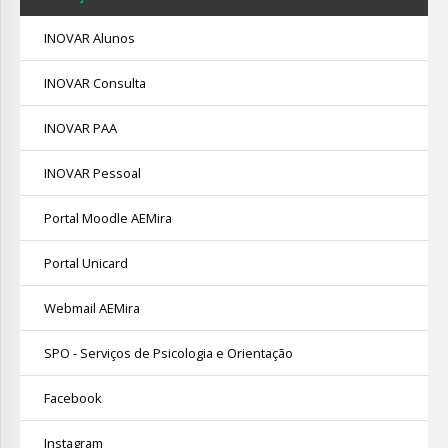
INOVAR Alunos
INOVAR Consulta
INOVAR PAA
INOVAR Pessoal
Portal Moodle AEMira
Portal Unicard
Webmail AEMira
SPO - Serviços de Psicologia e Orientação
Facebook
Instagram