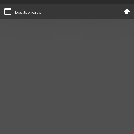
Desktop Version