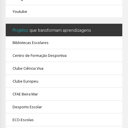
Youtube
Projetos
que transformam aprendizagens
Bibliotecas Escolares
Centro de Formação Desportiva
Clube Ciência Viva
Clube Europeu
CFAE Beira Mar
Desporto Escolar
ECO-Escolas