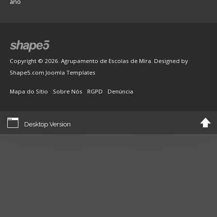
ano
Copyright © 2026. Agrupamento de Escolas de Mira. Designed by
Shape5.com
Joomla Templates
Mapa do Sítio
Sobre Nós
RGPD
Denúncia
Desktop Version