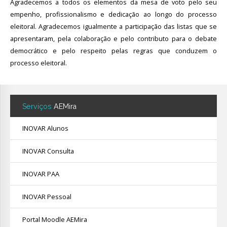
Agradecemos a todos os elementos da mesa de voto pelo seu
empenho, profissionalismo e dedicação ao longo do processo
eleitoral. Agradecemos igualmente a participação das listas que se
apresentaram, pela colaboração e pelo contributo para o debate
democrático e pelo respeito pelas regras que conduzem o
processo eleitoral.
Serviços
AEMira
INOVAR Alunos
INOVAR Consulta
INOVAR PAA
INOVAR Pessoal
Portal Moodle AEMira