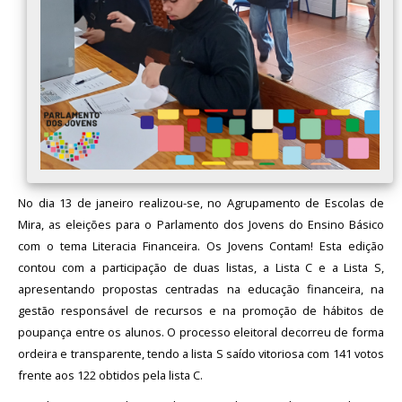
Avaliação
No dia 13 de janeiro realizou-se, no Agrupamento de Escolas de
Mira, as eleições para o Parlamento dos Jovens do Ensino Básico
com o tema Literacia Financeira. Os Jovens Contam! Esta edição
contou com a participação de duas listas, a Lista C e a Lista S,
apresentando propostas centradas na educação financeira, na
gestão responsável de recursos e na promoção de hábitos de
poupança entre os alunos. O processo eleitoral decorreu de forma
ordeira e transparente, tendo a lista S saído vitoriosa com 141 votos
frente aos 122 obtidos pela lista C.