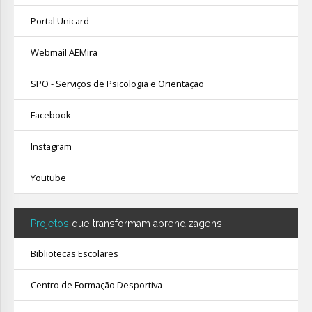
Portal Unicard
Webmail AEMira
SPO - Serviços de Psicologia e Orientação
Facebook
Instagram
Youtube
Projetos
que transformam aprendizagens
Bibliotecas Escolares
Centro de Formação Desportiva