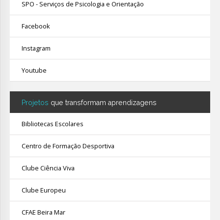
SPO - Serviços de Psicologia e Orientação
Facebook
Instagram
Youtube
Projetos
que transformam aprendizagens
Bibliotecas Escolares
Centro de Formação Desportiva
Clube Ciência Viva
Clube Europeu
CFAE Beira Mar