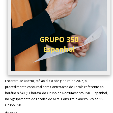
Avaliação
Encontra-se aberto, até ao dia 09 de janeiro de 2026, o
procedimento concursal para Contratação de Escola referente ao
horário n.º 41 (11 horas), do Grupo de Recrutamento 350 – Espanhol,
no Agrupamento de Escolas de Mira. Consulte o anexo - Aviso 15 -
Grupo 350.
Anexos: