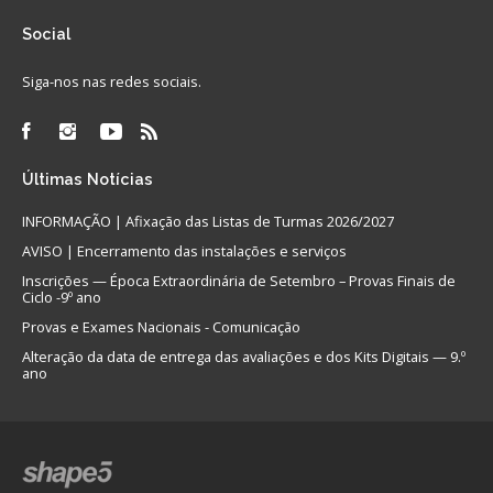
Social
Siga-nos nas redes sociais.
Últimas
Notícias
INFORMAÇÃO | Afixação das Listas de Turmas 2026/2027
AVISO | Encerramento das instalações e serviços
Inscrições — Época Extraordinária de Setembro – Provas Finais de
Ciclo -9º ano
Provas e Exames Nacionais - Comunicação
Alteração da data de entrega das avaliações e dos Kits Digitais — 9.º
ano