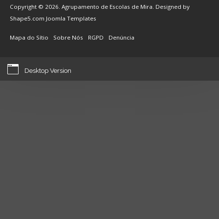
Copyright © 2026. Agrupamento de Escolas de Mira. Designed by
Shape5.com
Joomla Templates
Mapa do Sítio
Sobre Nós
RGPD
Denúncia
Desktop Version