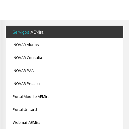
Serviços
AEMira
INOVAR Alunos
INOVAR Consulta
INOVAR PAA
INOVAR Pessoal
Portal Moodle AEMira
Portal Unicard
Webmail AEMira