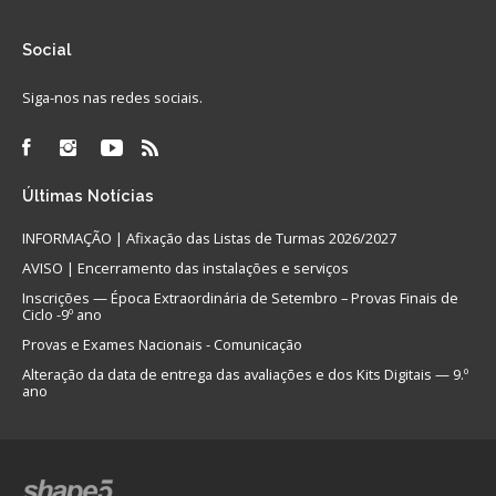
Social
Siga-nos nas redes sociais.
Últimas
Notícias
INFORMAÇÃO | Afixação das Listas de Turmas 2026/2027
AVISO | Encerramento das instalações e serviços
Inscrições — Época Extraordinária de Setembro – Provas Finais de
Ciclo -9º ano
Provas e Exames Nacionais - Comunicação
Alteração da data de entrega das avaliações e dos Kits Digitais — 9.º
ano