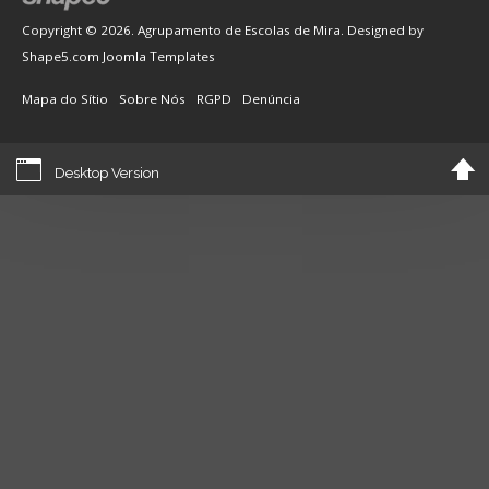
Copyright © 2026. Agrupamento de Escolas de Mira. Designed by
Shape5.com
Joomla Templates
Mapa do Sítio
Sobre Nós
RGPD
Denúncia
Desktop Version