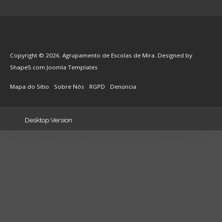
Copyright © 2026. Agrupamento de Escolas de Mira. Designed by
Shape5.com
Joomla Templates
Mapa do Sítio
Sobre Nós
RGPD
Denúncia
Desktop Version