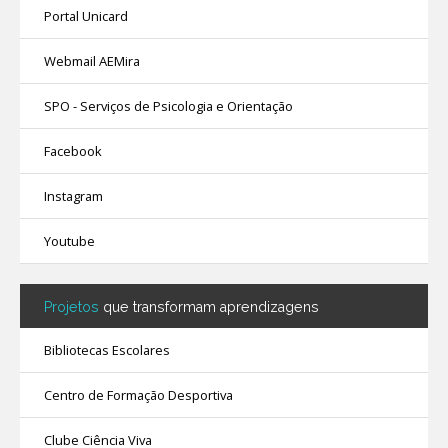
Portal Unicard
Webmail AEMira
SPO - Serviços de Psicologia e Orientação
Facebook
Instagram
Youtube
Projetos
que transformam aprendizagens
Bibliotecas Escolares
Centro de Formação Desportiva
Clube Ciência Viva