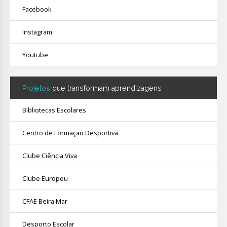
Facebook
Instagram
Youtube
Projetos
que transformam aprendizagens
Bibliotecas Escolares
Centro de Formação Desportiva
Clube Ciência Viva
Clube Europeu
CFAE Beira Mar
Desporto Escolar