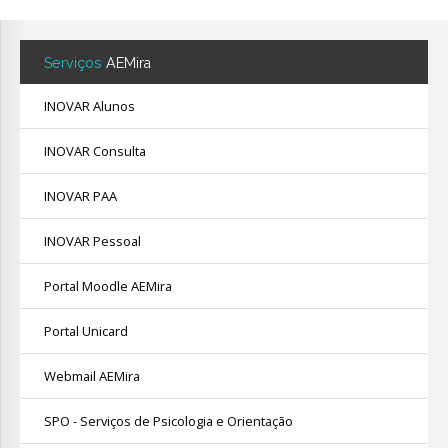
Serviços
AEMira
INOVAR Alunos
INOVAR Consulta
INOVAR PAA
INOVAR Pessoal
Portal Moodle AEMira
Portal Unicard
Webmail AEMira
SPO - Serviços de Psicologia e Orientação