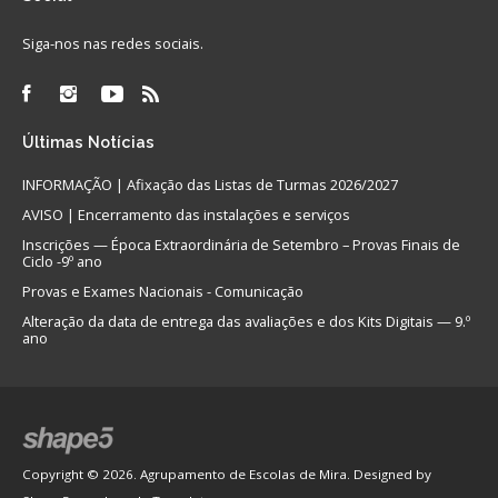
Siga-nos nas redes sociais.
Últimas
Notícias
INFORMAÇÃO | Afixação das Listas de Turmas 2026/2027
AVISO | Encerramento das instalações e serviços
Inscrições — Época Extraordinária de Setembro – Provas Finais de
Ciclo -9º ano
Provas e Exames Nacionais - Comunicação
Alteração da data de entrega das avaliações e dos Kits Digitais — 9.º
ano
Copyright © 2026. Agrupamento de Escolas de Mira. Designed by