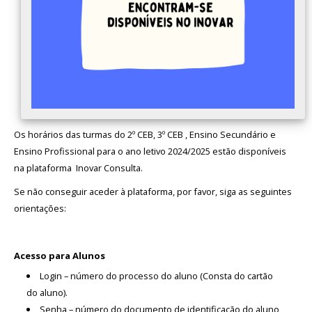
Avaliação
Os horários das turmas do 2º CEB, 3º CEB , Ensino Secundário e
Ensino Profissional para o ano letivo 2024/2025 estão disponíveis
na plataforma Inovar Consulta.
Se não conseguir aceder à plataforma, por favor, siga as seguintes
orientações:
Acesso para Alunos
Login – número do processo do aluno (Consta do cartão
do aluno).
Senha – número do documento de identificação do aluno