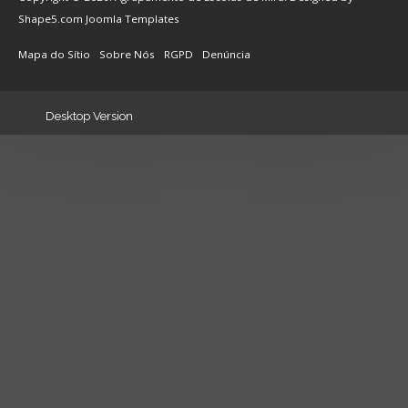
Shape5.com
Joomla Templates
Mapa do Sítio
Sobre Nós
RGPD
Denúncia
Desktop Version