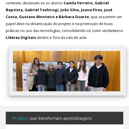
contexto, destacam-se os alunos
Camila Ferreiro, Gabriel
Baptista, Gabriel Teshirogi, João Silva, Joana Pires, José
Costa, Gustavo Monteiro e Bárbara Duarte
, que assumem um
papel ativo na dinamização do projeto e na promoção de boas
práticas no uso das tecnologias, consolidando-se como verdadeiros
Líderes Digitais
dentro e fora da sala de aula.
Projetos
que transformam aprendizagens