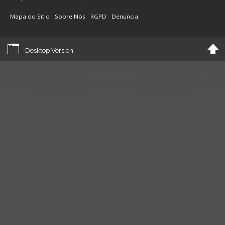
Mapa do Sítio
Sobre Nós
RGPD
Denúncia
Desktop Version