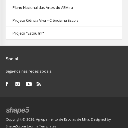
Plano Nacional das Artes do AEMira
Projeto Ciência Viva – Ciência na Escola
Projeto "Estou In!"
Social
Siga-nos nas redes sociais.
Copyright © 2026. Agrupamento de Escolas de Mira. Designed by
Shape5.com
Joomla Templates