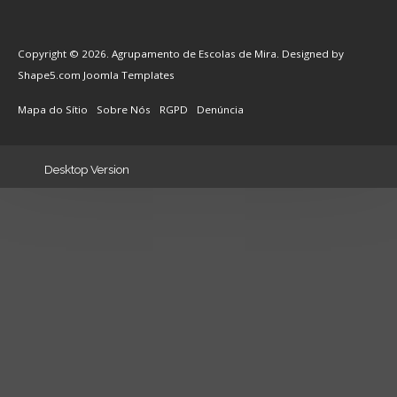
Copyright © 2026. Agrupamento de Escolas de Mira. Designed by
Shape5.com
Joomla Templates
Mapa do Sítio
Sobre Nós
RGPD
Denúncia
Desktop Version