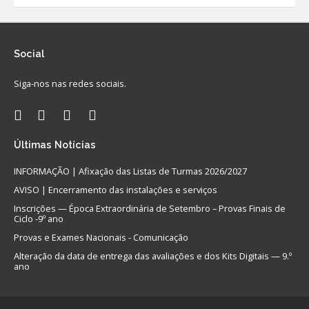
Social
Siga-nos nas redes sociais.
Últimas
Notícias
INFORMAÇÃO | Afixação das Listas de Turmas 2026/2027
AVISO | Encerramento das instalações e serviços
Inscrições — Época Extraordinária de Setembro – Provas Finais de
Ciclo -9º ano
Provas e Exames Nacionais - Comunicação
Alteração da data de entrega das avaliações e dos Kits Digitais — 9.º
ano