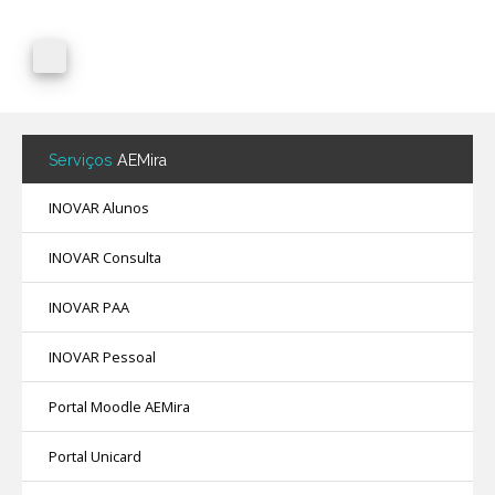
Serviços
AEMira
INOVAR Alunos
INOVAR Consulta
INOVAR PAA
INOVAR Pessoal
Portal Moodle AEMira
Portal Unicard