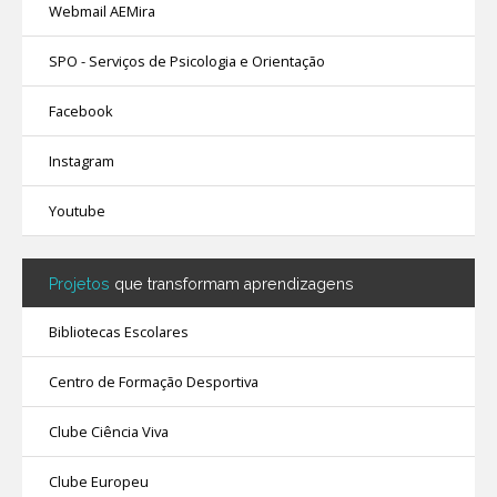
Webmail AEMira
SPO - Serviços de Psicologia e Orientação
Facebook
Instagram
Youtube
Projetos
que transformam aprendizagens
Bibliotecas Escolares
Centro de Formação Desportiva
Clube Ciência Viva
Clube Europeu